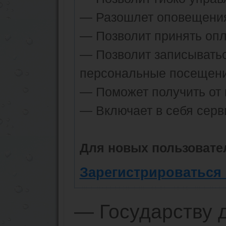
— Разошлет оповещения 
— Позволит принять опла
— Позволит записыватьс
персональные посещени
— Поможет получить от к
— Включает в себя серв
Для новых пользовате
Зарегистрироваться 
— Государству 