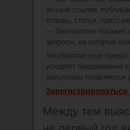
вечные ссылки, публика
отзывы, статьи, пресс-ре
— SeoHammer покажет, г
запросы, на которые ну
SeoHammer еще предос
ускоряет продвижение в 
результаты появляются у
Зарегистрироваться
Между тем выяс
не первый год в