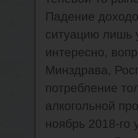
Падение доходо
ситуацию лишь у
интересно, вопр
Минздрава, Рос
потребление то
алкогольной пр
ноябрь 2018-го 