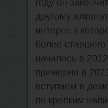
году он закончит
другому алкогол
интерес к кото
более старшего 
началось в 2012
примерно в 202
вступаем в дем
по крепким напи