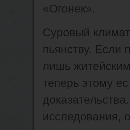
«Огонек».
Суровый климат
пьянству. Если 
лишь житейским
теперь этому ес
доказательства.
исследования, 