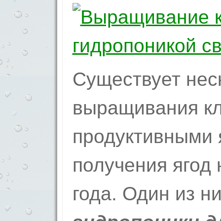
Существует нес
выращивания к
продуктивными 
получения ягод 
года. Один из н