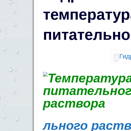
температур
питательно
Гид
льного раств