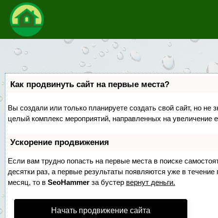
Как продвинуть сайт на первые места?
Вы создали или только планируете создать свой сайт, но не з
целый комплекс мероприятий, направленных на увеличение е
Ускорение продвижения
Если вам трудно попасть на первые места в поиске самосто
десятки раз, а первые результаты появляются уже в течение п
месяц, то в
SeoHammer
за бустер
вернут деньги.
Начать продвижение сайта