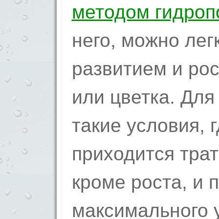
методом гидроп
него, можно лег
развитием и ро
или цветка. Для
такие условия, 
приходится трат
кроме роста, и 
максимального 