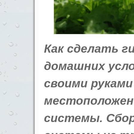
Как сделать г
домашних усло
своими руками
местоположен
системы. Сбор