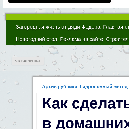
Загородная жизнь от дяди Федора: Главная с
Новогодний стол
Реклама на сайте
Строител
Боковая колонка
Архив рубрики: Гидропонный мето
Как сделат
в домашних