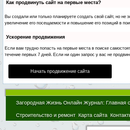
Как продвинуть сайт на первые места?
Вы создали или только планируете создать свой сайт, но не 
увеличение его посещаемости и повышение его позиций в по
Ускорение продвижения
Если вам трудно попасть на первые места в поиске самосто
течение первых 7 дней. Если ни один запрос у вас не продвин
Начать продвижение сайта
Загородная Жизнь Онлайн Журнал: Главная 
Строительство и ремонт
Карта сайта
Контакт