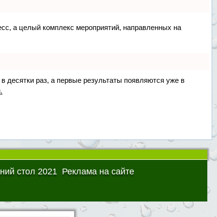
цесс, а целый комплекс мероприятий, направленных на
 в десятки раз, а первые результаты появляются уже в
.
ний стол 2021
Реклама на сайте