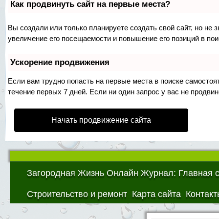
Как продвинуть сайт на первые места?
Вы создали или только планируете создать свой сайт, но не 
увеличение его посещаемости и повышение его позиций в по
Ускорение продвижения
Если вам трудно попасть на первые места в поиске самосто
течение первых 7 дней. Если ни один запрос у вас не продвин
Начать продвижение сайта
Загородная Жизнь Онлайн Журнал: Главная 
Строительство и ремонт
Карта сайта
Контакт