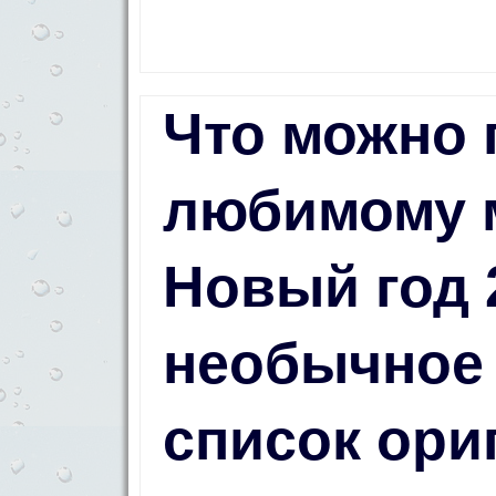
Что можно 
любимому 
Новый год 
необычное 
список ори