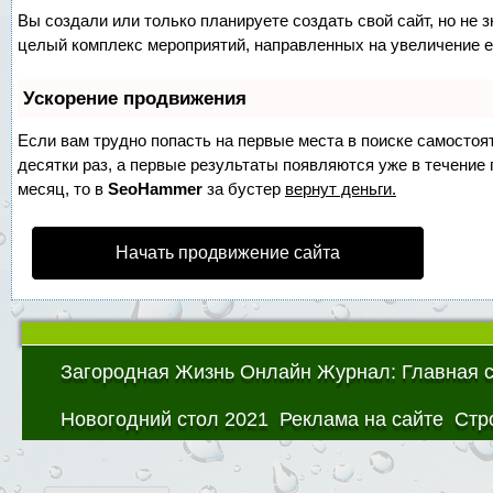
Вы создали или только планируете создать свой сайт, но не з
целый комплекс мероприятий, направленных на увеличение е
Ускорение продвижения
Если вам трудно попасть на первые места в поиске самосто
десятки раз, а первые результаты появляются уже в течение п
месяц, то в
SeoHammer
за бустер
вернут деньги.
Начать продвижение сайта
Загородная Жизнь Онлайн Журнал: Главная 
Новогодний стол 2021
Реклама на сайте
Стр