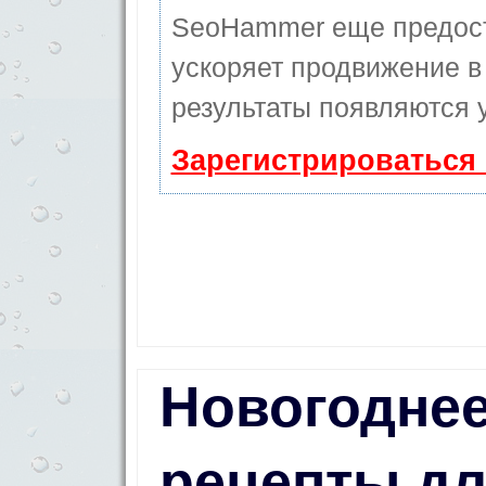
SeoHammer еще предос
ускоряет продвижение в 
результаты появляются у
Зарегистрироваться
Новогоднее
рецепты д