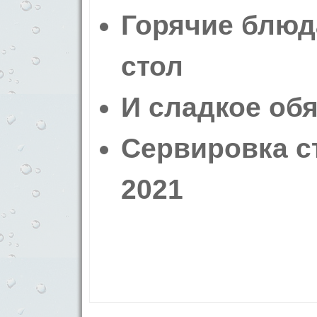
Горячие блюд
стол
И сладкое об
Сервировка с
2021