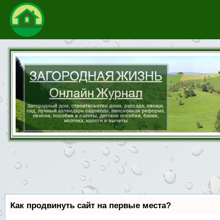
Как продвинуть сайт на первые места?