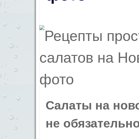
Салаты на ново
не обязательн