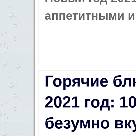
аппетитными и
Горячие бл
2021 год: 1
безумно вк