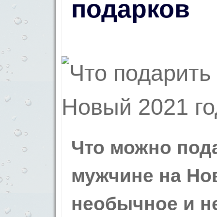
подарков
Что можно под
мужчине на Но
необычное и н