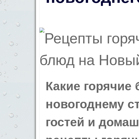
Какие горячие 
новогоднему с
гостей и дома