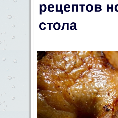
рецептов н
стола