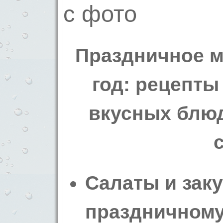
Праздничное м
год: рецепты
вкусных блюд
Салаты и заку
праздничному