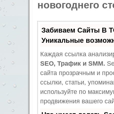
новогоднего ст
Забиваем Сайты В 
Уникальные возмож
Каждая ссылка анализир
SEO, Трафик и SMM.
Se
сайта прозрачным и про
ссылки, статьи, упомина
используйте по максим
продвижения вашего сай