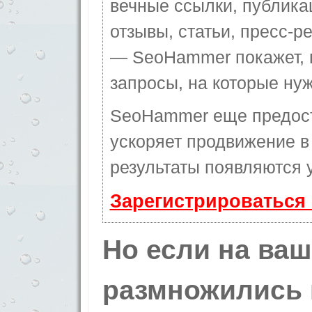
вечные ссылки, публика
отзывы, статьи, пресс-ре
— SeoHammer покажет, г
запросы, на которые ну
SeoHammer еще предос
ускоряет продвижение в 
результаты появляются у
Зарегистрироваться
Но если на ваш
размножились 