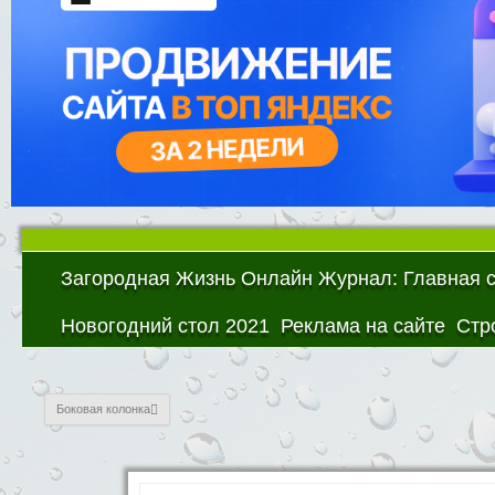
Загородная Жизнь Онлайн Журнал: Главная 
Новогодний стол 2021
Реклама на сайте
Стр
Боковая колонка