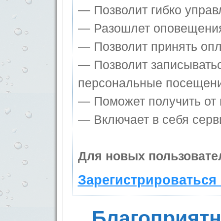
— Позволит гибко управ
— Разошлет оповещения 
— Позволит принять опла
— Позволит записыватьс
персональные посещени
— Поможет получить от к
— Включает в себя серв
Для новых пользовате
Зарегистрироваться 
Благоприятн