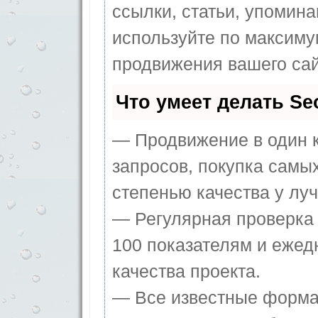
ссылки, статьи, упомина
используйте по максим
продвижения вашего сай
Что умеет делать S
— Продвижение в один к
запросов, покупка самы
степенью качества у лу
— Регулярная проверка 
100 показателям и ежед
качества проекта.
— Все известные форма