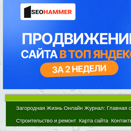
Загородная Жизнь Онлайн Журнал: Главная 
Строительство и ремонт
Карта сайта
Контакт