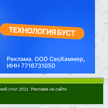
ний стол 2021
Реклама на сайте