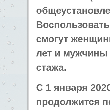
общеустановле
Воспользовать
смогут женщин
лет и мужчины 
стажа.
С 1 января 202
продолжится п