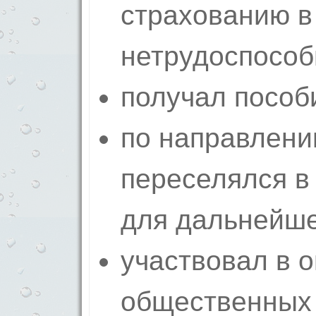
страхованию в
нетрудоспособ
получал пособ
по направлени
переселялся в
для дальнейше
участвовал в 
общественных 