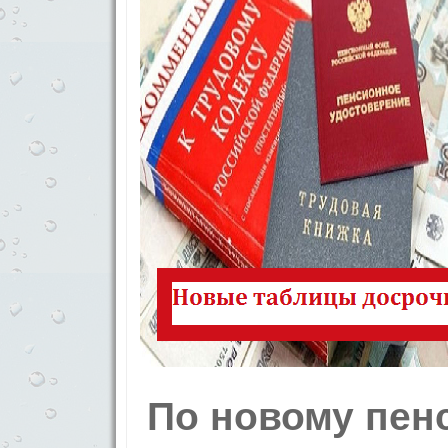
По новому пенс