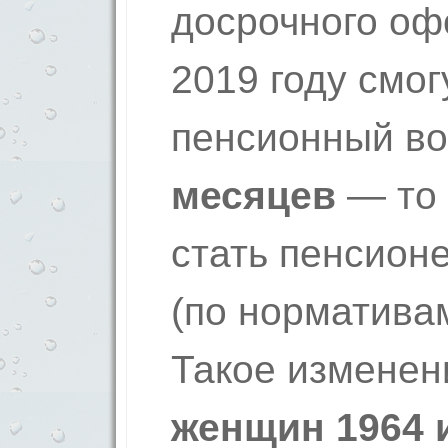
досрочного оф
2019 году смог
пенсионный в
месяцев
— то 
стать пенсионе
(по нормативам
Такое изменен
женщин 1964 