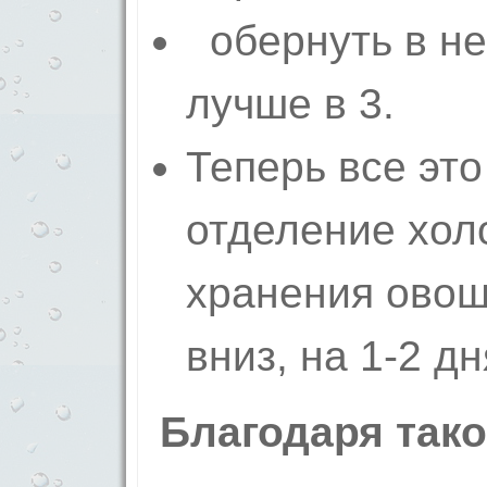
обернуть в не
лучше в 3.
Теперь все это
отделение хол
хранения овоще
вниз, на 1-2 дн
Благодаря тако