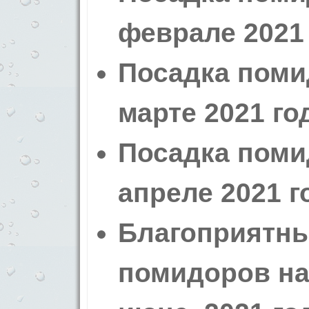
феврале 2021 
Посадка поми
марте 2021 го
Посадка поми
апреле 2021 г
Благоприятны
помидоров на