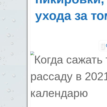
ухода за т