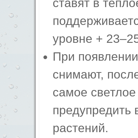
ставят в тепло
поддерживаетс
уровне + 23–25
При появлении
снимают, после
самое светлое
предупредить 
растений.