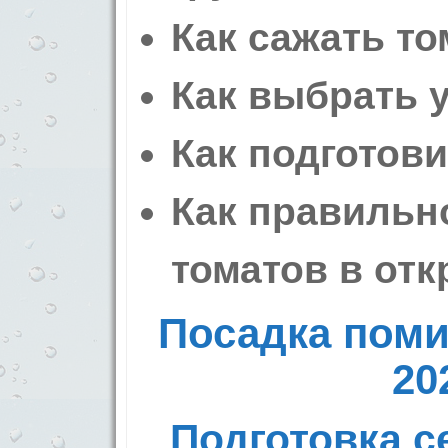
Как сажать то
Как выбрать 
Как подготови
Как правильн
томатов в от
Посадка поми
20
Подготовка 