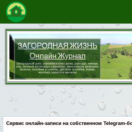
Сервис онлайн-записи на собственном Telegram-б