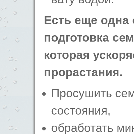
Есть еще одна
подготовка сем
которая ускоря
прорастания.
Просушить сем
состояния,
обработать ми