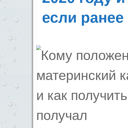
если ранее