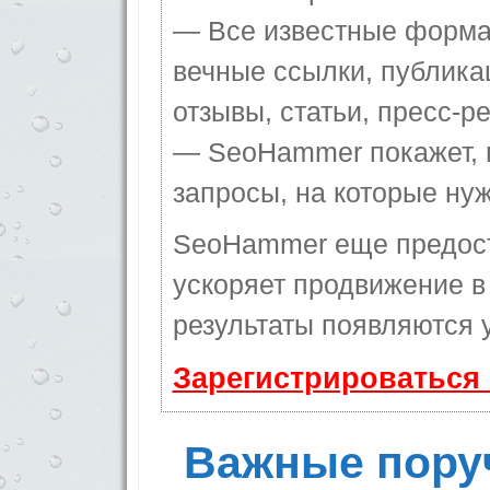
— Все известные форма
вечные ссылки, публика
отзывы, статьи, пресс-ре
— SeoHammer покажет, г
запросы, на которые ну
SeoHammer еще предос
ускоряет продвижение в 
результаты появляются у
Зарегистрироваться
Важные пору