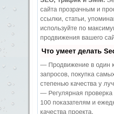
сайта прозрачным и про
ссылки, статьи, упомина
используйте по максим
продвижения вашего сай
Что умеет делать S
— Продвижение в один к
запросов, покупка самы
степенью качества у лу
— Регулярная проверка 
100 показателям и ежед
качества проекта.