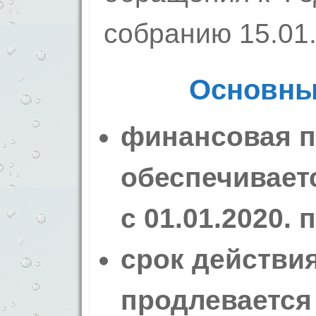
собранию 15.01.
Основны
финансовая 
обеспечивает
с 01.01.2020. 
срок действи
продлевается 