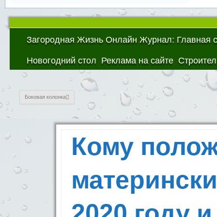
Загородная Жизнь Онлайн Журнал: Главная 
Новогодний стол
Реклама на сайте
Строител
Боковая колонка
Кому полож
матерински
2020 году и