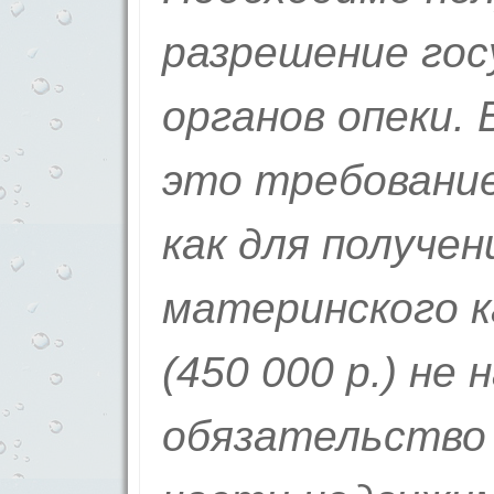
разрешение го
органов опеки.
это требование
как для получе
материнского 
(450 000 р.) не
обязательство