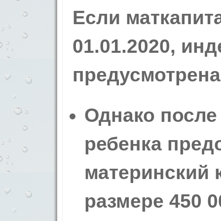
Если маткапит
01.01.2020, ин
предусмотрена
Однако после
ребенка пред
материнский к
размере 450 0