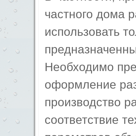
частного дома 
использовать то
предназначенны
Необходимо пр
оформление ра
производство ра
соответствие те