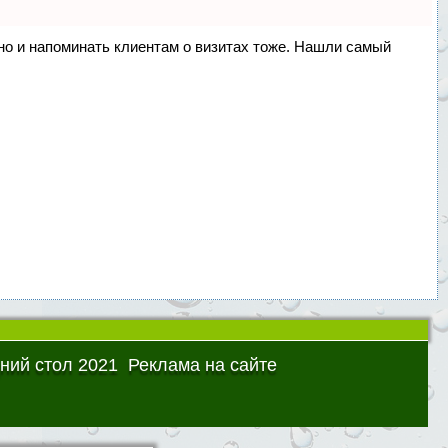
, но и напоминать клиентам о визитах тоже. Нашли самый
ний стол 2021
Реклама на сайте