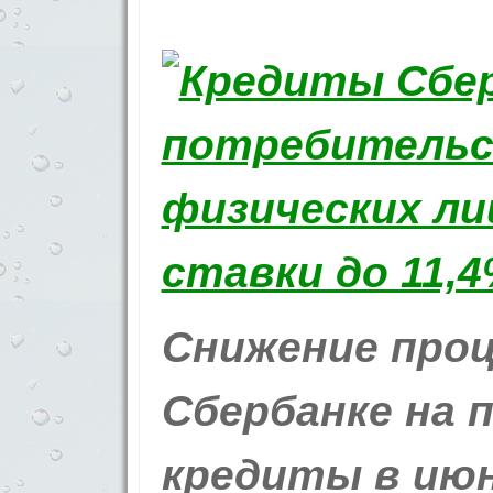
Снижение про
Сбербанке на 
кредиты в июн