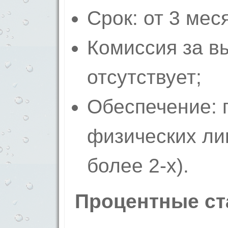
Срок: от 3 мес
Комиссия за в
отсутствует;
Обеспечение: 
физических ли
более 2-х).
Процентные ст