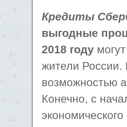
Кредиты Сбер
выгодные проц
2018 году
могут
жители России. 
возможностью а
Конечно, с нача
экономического