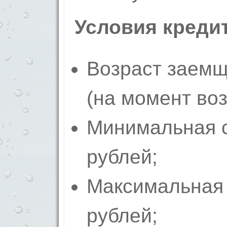
Условия кредит
Возраст заемщи
(на момент воз
Минимальная с
рублей;
Максимальная 
рублей;