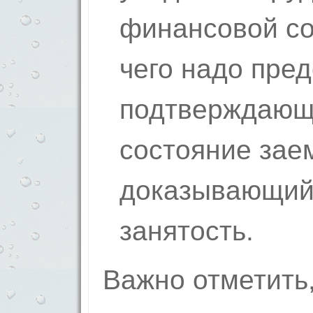
финансовой со
чего надо пред
подтверждающ
состояние зае
доказывающий
занятость.
Важно отметить,