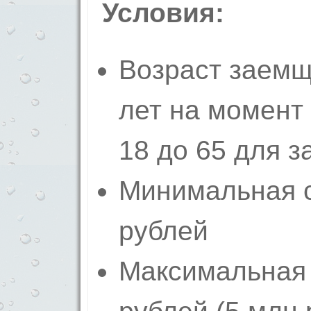
Условия:
Возраст заемщи
лет на момент 
18 до 65 для з
Минимальная с
рублей
Максимальная 