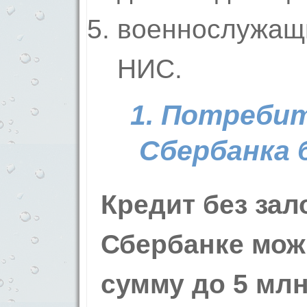
военнослужащ
НИС.
1. Потреби
Сбербанка 
Кредит без зал
Сбербанке мож
сумму до 5 млн