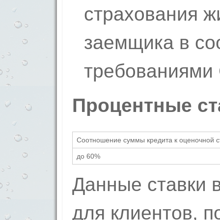
страхования ж
заемщика в со
требованиями 
Процентные ст
Соотношение суммы кредита к оценочной 
до 60%
Данные ставки 
для клиентов, 