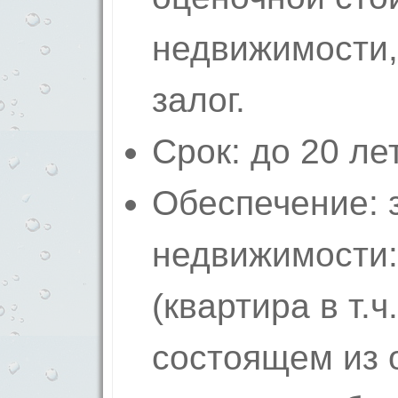
недвижимости,
залог.
Срок: до 20 лет
Обеспечение: 
недвижимости
(квартира в т.
состоящем из 