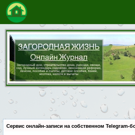
Сервис онлайн-записи на собственном Telegram-б