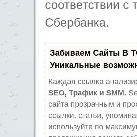
соответствии с
Сбербанка.
Забиваем Сайты В 
Уникальные возмож
Каждая ссылка анализир
SEO, Трафик и SMM.
Se
сайта прозрачным и про
ссылки, статьи, упомина
используйте по максим