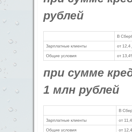
рублей
В Сбер
Зарплатные клиенты
от 12,4
Общие условия
от 13,4
при сумме кре
1 млн рублей
В Сбе
Зарплатные клиенты
от 11,
Общие условия
от 12,