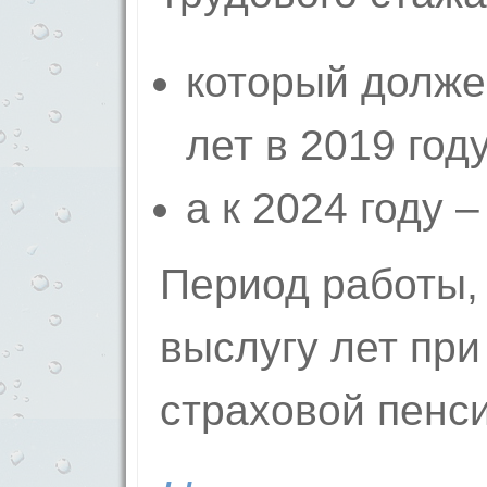
который долже
лет в 2019 году
а к 2024 году –
Период работы,
выслугу лет при
страховой пенси