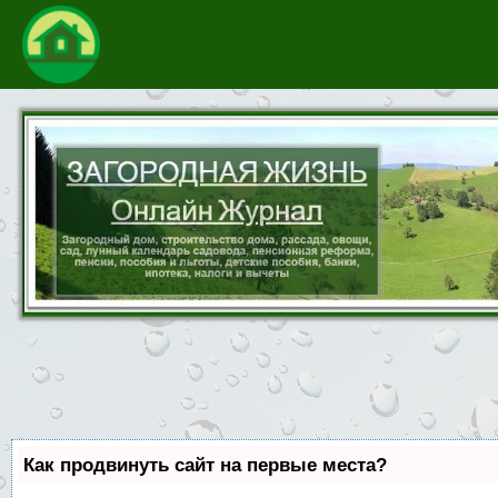
Как продвинуть сайт на первые места?