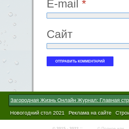
E-mail
*
Сайт
Загородная Жизнь Онлайн Журнал: Главная ст
Новогодний стол 2021
Реклама на сайте
Строи
© 2015 - 2022 ::
© Полное или