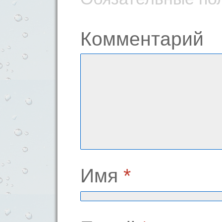
Комментарий
Имя
*