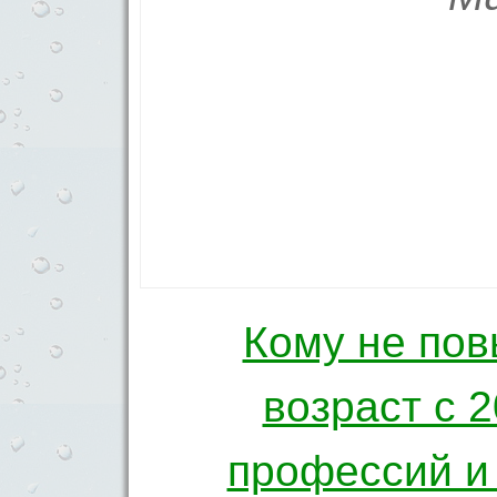
Кому не по
Навигация по 
возраст с 2
профессий и