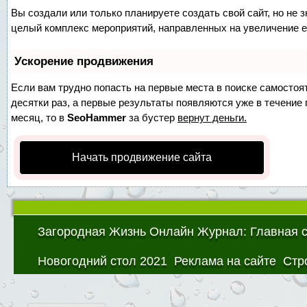
Вы создали или только планируете создать свой сайт, но не з
целый комплекс мероприятий, направленных на увеличение е
Ускорение продвижения
Если вам трудно попасть на первые места в поиске самосто
десятки раз, а первые результаты появляются уже в течение п
месяц, то в
SeoHammer
за бустер
вернут деньги.
Начать продвижение сайта
Загородная Жизнь Онлайн Журнал: Главная 
Новогодний стол 2021
Реклама на сайте
Стр