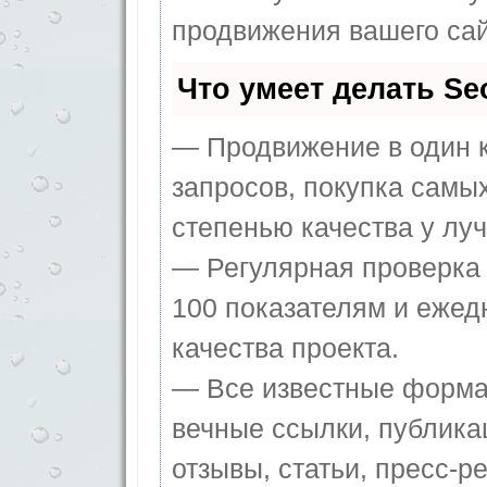
продвижения вашего сай
Что умеет делать S
— Продвижение в один к
запросов, покупка самы
степенью качества у лу
— Регулярная проверка 
100 показателям и ежед
качества проекта.
— Все известные форма
вечные ссылки, публика
отзывы, статьи, пресс-ре