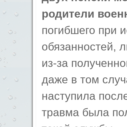
родители воен
погибшего при 
обязанностей, 
из-за полученно
даже в том случ
наступила после
травма была по