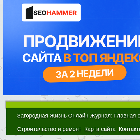
Загородная Жизнь Онлайн Журнал: Главная 
Строительство и ремонт
Карта сайта
Контакт