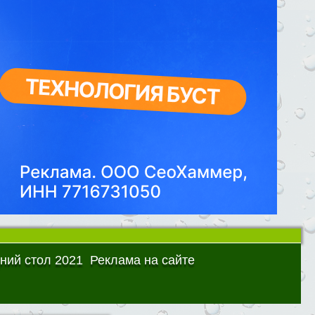
ний стол 2021
Реклама на сайте