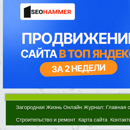
Загородная Жизнь Онлайн Журнал: Главная 
Строительство и ремонт
Карта сайта
Контакт