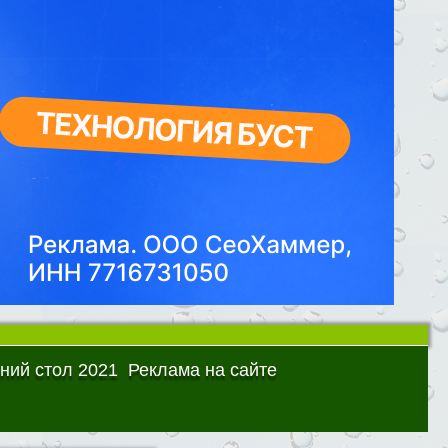
ний стол 2021
Реклама на сайте