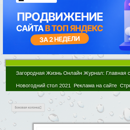
Загородная Жизнь Онлайн Журнал: Главная 
Новогодний стол 2021
Реклама на сайте
Стр
Боковая колонка