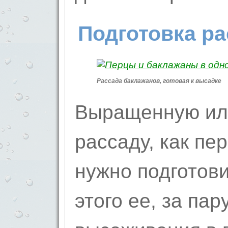
Подготовка ра
Рассада баклажанов, готовая к высадке
Выращенную ил
рассаду, как пер
нужно подготови
этого ее, за пар