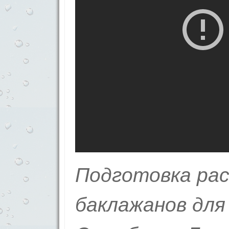
Подготовка рас
баклажанов для