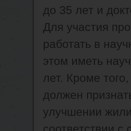
до 35 лет и докт
Для участия пр
работать в науч
этом иметь науч
лет. Кроме того
должен признат
улучшении жили
соответствии с 