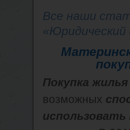
Все наши стат
«Юридический 
Материнс
поку
Покупка жилья
возможных
спо
использовать