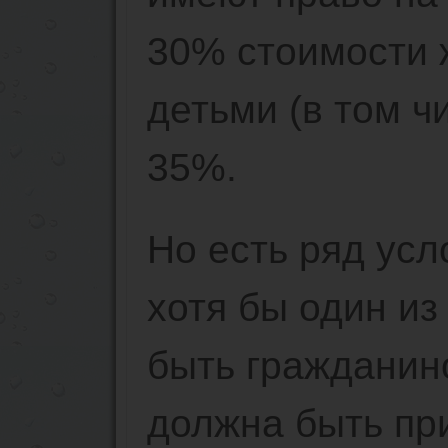
30% стоимости ж
детьми (в том ч
35%.
Но есть ряд усл
хотя бы один из
быть гражданин
должна быть пр