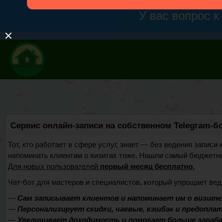
Сервис онлайн-записи на собственном Telegram-б
Тот, кто работает в сфере услуг, знает — без ведения записи 
напоминать клиентам о визитах тоже. Нашли самый бюджетн
Для новых пользователей
первый месяц бесплатно
.
Чат-бот для мастеров и специалистов, который упрощает вед
—
Сам записывает клиентов и напоминает им о визите
—
Персонализирует скидки, чаевые, кэшбэк и предопла
—
Увеличивает доходимость и помогает больше зара