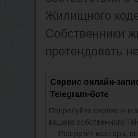
Жилищного коде
Собственники ж
претендовать не
Сервис онлайн-запи
Telegram-боте
Попробуйте сервис онлай
вашего собственного Tel
— Разгрузит мастера, с