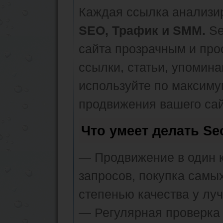
Каждая ссылка анализир
SEO, Трафик и SMM.
Se
сайта прозрачным и про
ссылки, статьи, упомина
используйте по максим
продвижения вашего сай
Что умеет делать S
— Продвижение в один к
запросов, покупка самы
степенью качества у лу
— Регулярная проверка 