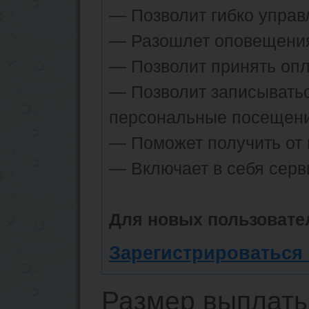
— Позволит гибко управ
— Разошлет оповещения 
— Позволит принять опла
— Позволит записыватьс
персональные посещени
— Поможет получить от к
— Включает в себя серв
Для новых пользовате
Зарегистрироваться 
Размер выплаты