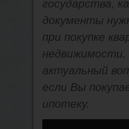
государства, ка
документы нуж
при покупке кв
недвижимости.
актуальный воп
если Вы покупа
ипотеку.