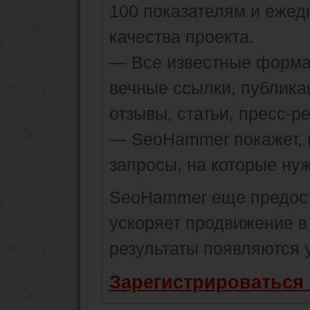
100 показателям и ежед
качества проекта.
— Все известные форма
вечные ссылки, публика
отзывы, статьи, пресс-ре
— SeoHammer покажет, г
запросы, на которые ну
SeoHammer еще предос
ускоряет продвижение в 
результаты появляются у
Зарегистрироваться