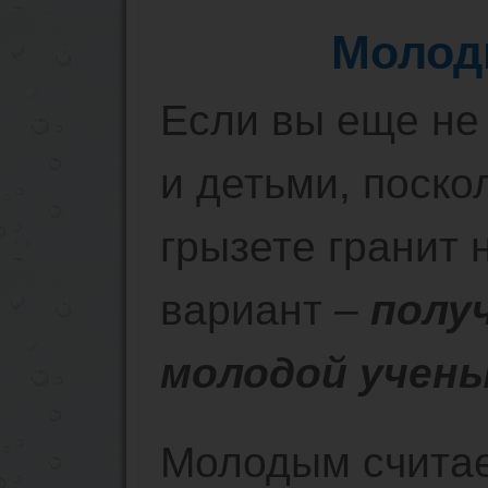
Молод
Если вы еще не
и детьми, поско
грызете гранит 
вариант –
полу
молодой учены
Молодым считае