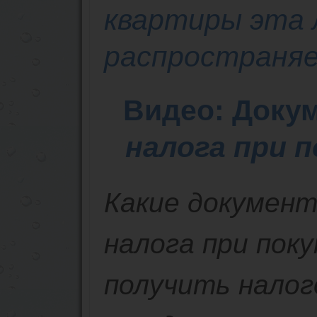
квартиры эта 
распространяе
Видео: Доку
налога при 
Какие документ
налога при поку
получить нало