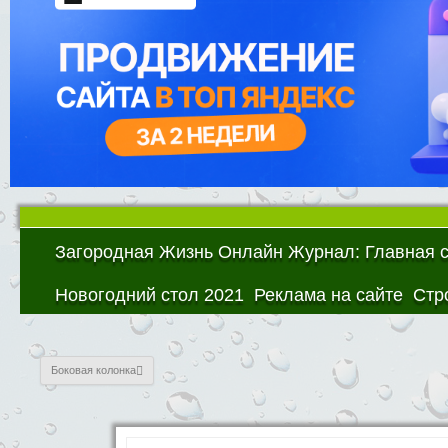
Загородная Жизнь Онлайн Журнал: Главная 
Новогодний стол 2021
Реклама на сайте
Стр
Боковая колонка