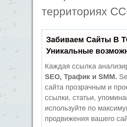
территориях СС
Забиваем Сайты В 
Уникальные возмож
Каждая ссылка анализир
SEO, Трафик и SMM.
Se
сайта прозрачным и про
ссылки, статьи, упомина
используйте по максим
продвижения вашего сай