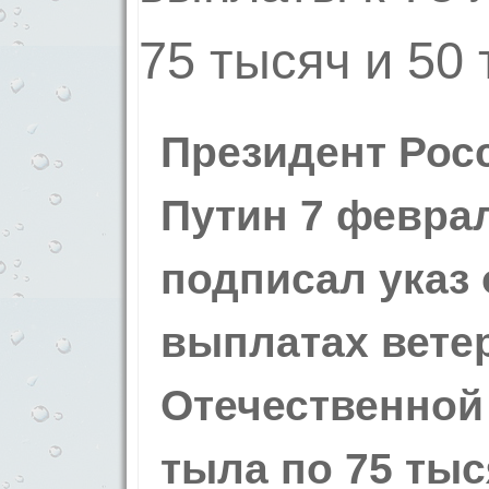
Президент Рос
Путин 7 феврал
подписал указ
выплатах вете
Отечественной
тыла по 75 тыс