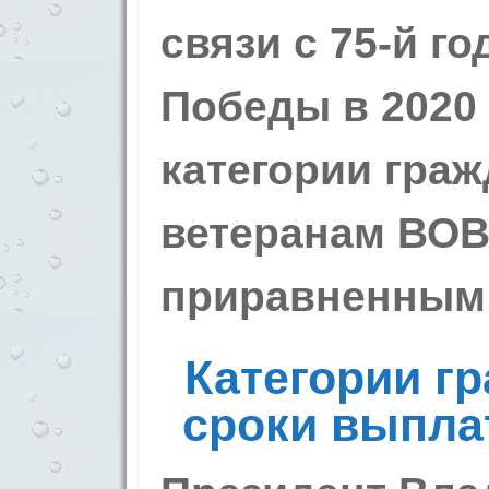
связи с 75-й г
Победы в 2020 
категории граж
ветеранам ВОВ
приравненным 
Категории гр
сроки выпла