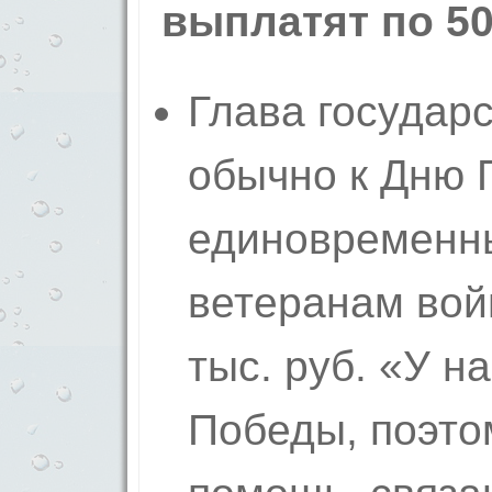
выплатят по 50
Глава государс
обычно к Дню
единовременн
ветеранам вой
тыс. руб. «У на
Победы, поэто