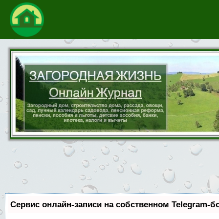
Сервис онлайн-записи на собственном Telegram-б