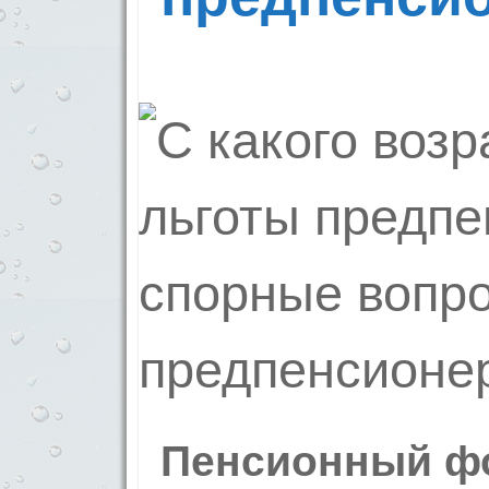
Пенсионный ф