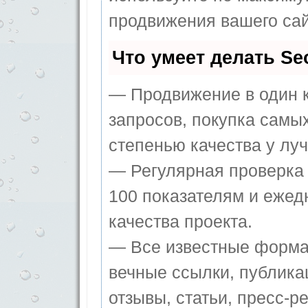
продвижения вашего сай
Что умеет делать S
— Продвижение в один к
запросов, покупка самы
степенью качества у лу
— Регулярная проверка 
100 показателям и ежед
качества проекта.
— Все известные форма
вечные ссылки, публика
отзывы, статьи, пресс-ре