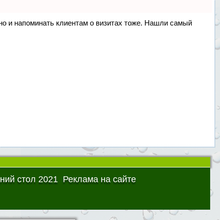
, но и напоминать клиентам о визитах тоже. Нашли самый
ний стол 2021
Реклама на сайте