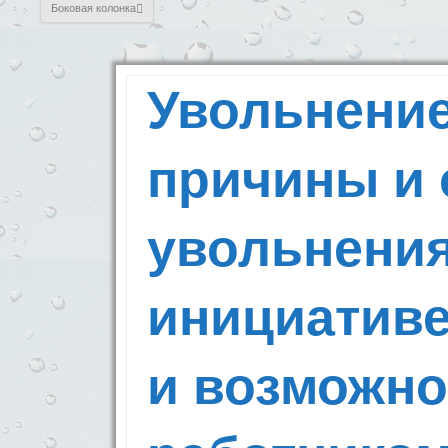
Боковая колонка
Увольнение
причины и 
увольнения
инициативе
и возможно