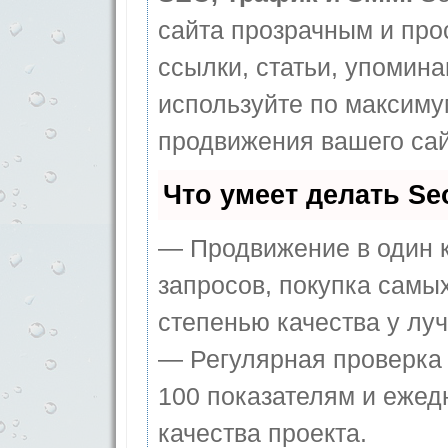
сайта прозрачным и про
ссылки, статьи, упомина
используйте по максим
продвижения вашего сай
Что умеет делать S
— Продвижение в один к
запросов, покупка самы
степенью качества у лу
— Регулярная проверка 
100 показателям и ежед
качества проекта.