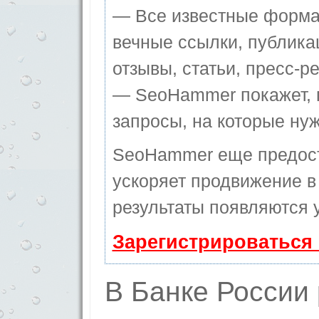
— Все известные форма
вечные ссылки, публика
отзывы, статьи, пресс-ре
— SeoHammer покажет, г
запросы, на которые ну
SeoHammer еще предос
ускоряет продвижение в 
результаты появляются у
Зарегистрироваться
В Банке России