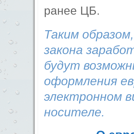
ранее ЦБ.
Таким образом,
закона заработ
будут возможн
оформления ев
электронном в
носителе.