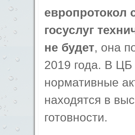
европротокол 
госуслуг техни
не будет
, она п
2019 года. В ЦБ
нормативные ак
находятся в выс
готовности.