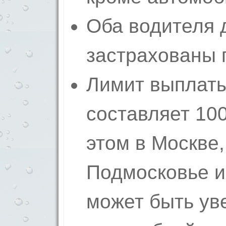
Оба водителя 
застрахованы 
Лимит выплаты
составляет 100
этом в Москве,
Подмосковье и
может быть ув