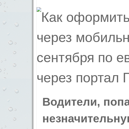
Водители, попа
незначительну