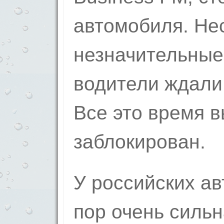
автомобиля. Не
незначительные
водители ждали
Все это время 
заблокирован.
У российских а
пор очень сильн