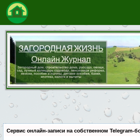
Сервис онлайн-записи на собственном Telegram-б