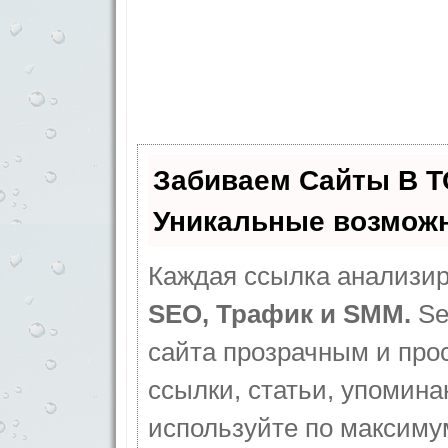
Забиваем Сайты В 
Уникальные возмож
Каждая ссылка анализир
SEO, Трафик и SMM.
Se
сайта прозрачным и про
ссылки, статьи, упомина
используйте по максим