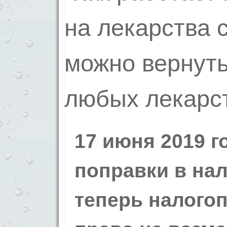
17 июня 2019 г
поправки в нал
теперь налого