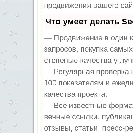
продвижения вашего сай
Что умеет делать S
— Продвижение в один к
запросов, покупка самы
степенью качества у лу
— Регулярная проверка 
100 показателям и ежед
качества проекта.
— Все известные формат
вечные ссылки, публика
отзывы, статьи, пресс-р