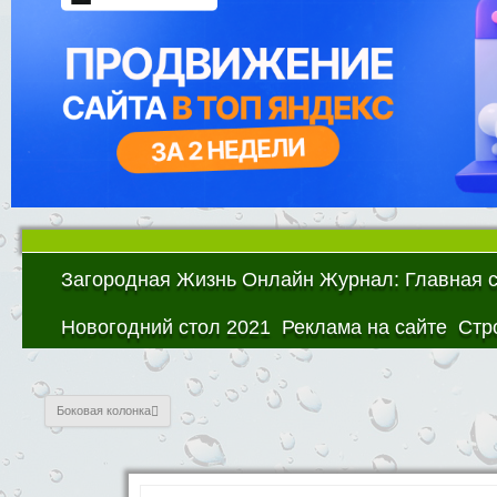
Загородная Жизнь Онлайн Журнал: Главная 
Новогодний стол 2021
Реклама на сайте
Стр
Боковая колонка