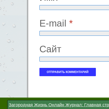
E-mail
*
Сайт
Загородная Жизнь Онлайн Журнал: Главная ст