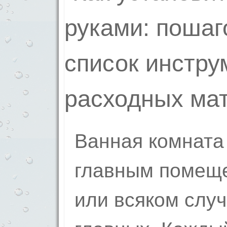
Ванная комната 
главным помеще
или всяком случ