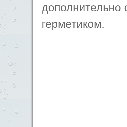
дополнительно 
герметиком.