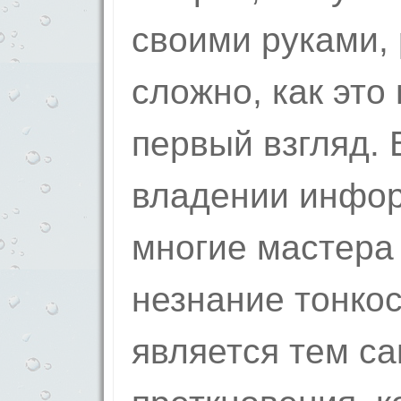
своими руками, 
сложно, как это
первый взгляд. 
владении инфор
многие мастера
незнание тонкос
является тем с