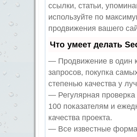
ссылки, статьи, упомина
используйте по максим
продвижения вашего сай
Что умеет делать S
— Продвижение в один к
запросов, покупка самы
степенью качества у лу
— Регулярная проверка 
100 показателям и ежед
качества проекта.
— Все известные форма