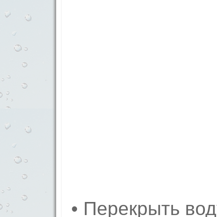
• Перекрыть вод