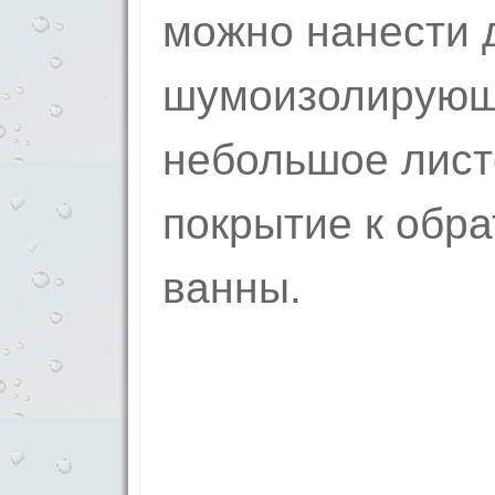
можно нанести 
шумоизолирующи
небольшое лист
покрытие к обра
ванны.