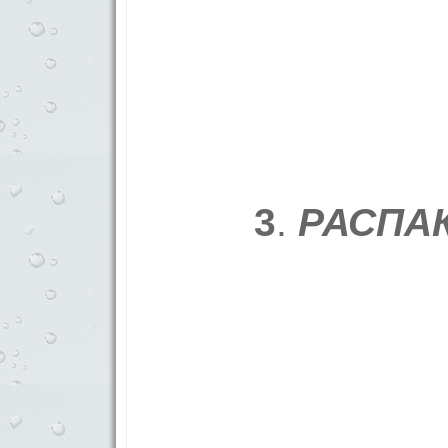
3
.
РАСПА