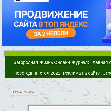
Загородная Жизнь Онлайн Журнал: Главная 
Новогодний стол 2021
Реклама на сайте
Стр
Боковая колонка