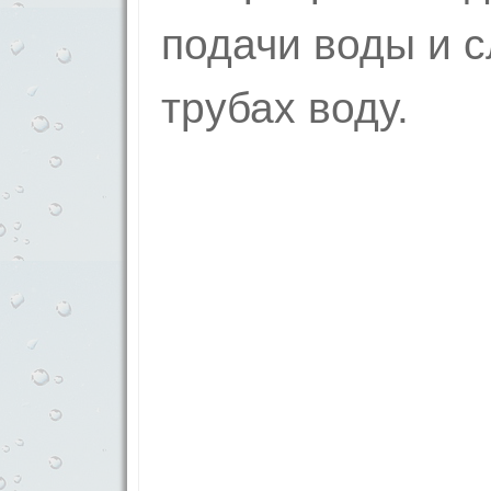
подачи воды и 
трубах воду.