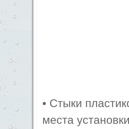
• Стыки пластик
места установки