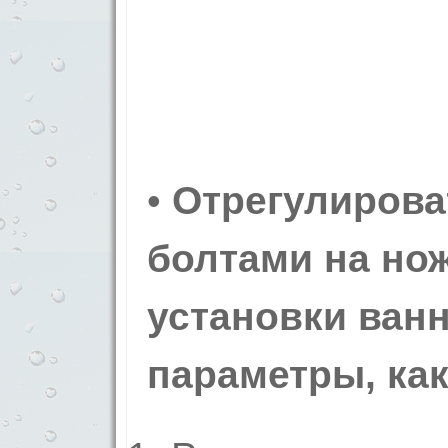
•
Отрегулиров
болтами на но
установки ванн
параметры, как