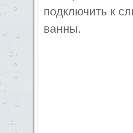
подключить к с
ванны.