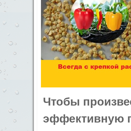
Чтобы произве
эффективную п