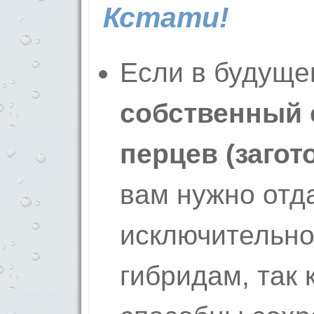
Кстати!
Если в будуще
собственный 
перцев (загот
вам нужно отд
исключительно
гибридам, так 