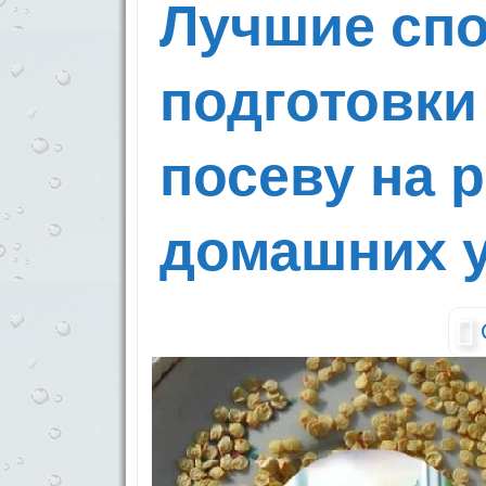
Лучшие сп
подготовки
посеву на 
домашних 