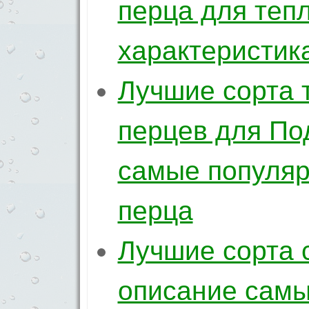
перца для тепл
характеристик
Лучшие сорта 
перцев для По
самые популяр
перца
Лучшие сорта 
описание самы