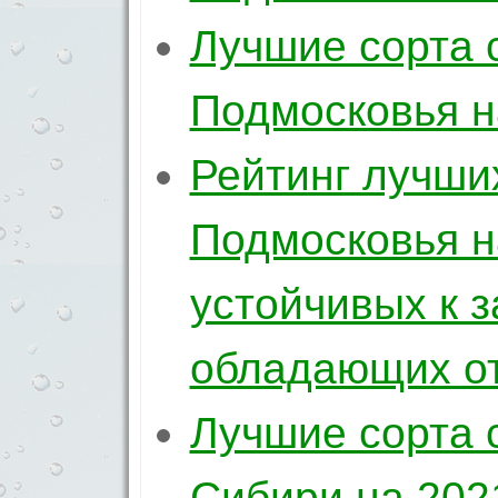
Лучшие сорта 
Подмосковья н
Рейтинг лучши
Подмосковья на
устойчивых к 
обладающих о
Лучшие сорта 
Сибири на 202