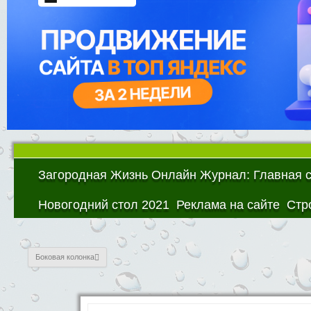
Загородная Жизнь Онлайн Журнал: Главная 
Новогодний стол 2021
Реклама на сайте
Стр
Боковая колонка