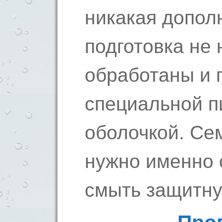
никакая допол
подготовка не 
обработаны и 
специальной п
оболочкой. Се
нужно именно 
смыть защитну