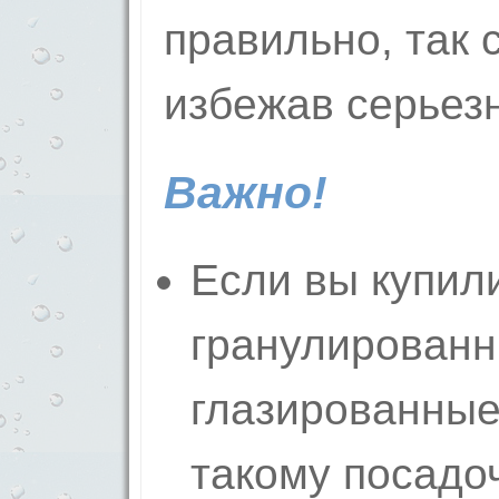
правильно, так 
избежав серьез
Важно!
Если вы купил
гранулированн
глазированные
такому посадо