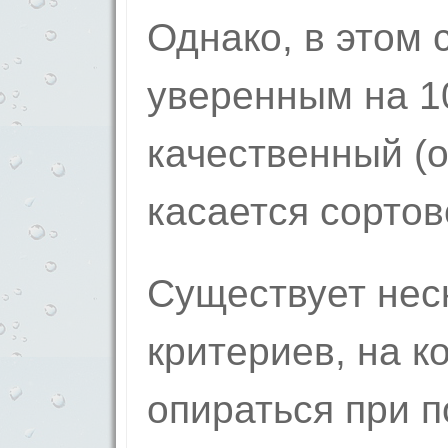
Однако, в этом 
уверенным на 1
качественный (
касается сортов
Существует нес
критериев, на к
опираться при п