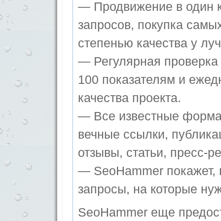
— Продвижение в один к
запросов, покупка самы
степенью качества у лу
— Регулярная проверка 
100 показателям и ежед
качества проекта.
— Все известные форма
вечные ссылки, публика
отзывы, статьи, пресс-ре
— SeoHammer покажет, г
запросы, на которые ну
SeoHammer еще предос