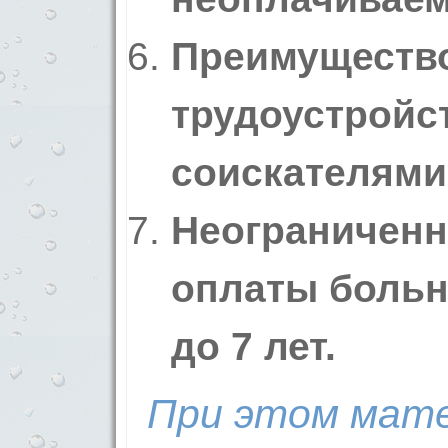
Преимуществ
трудоустройс
соискателями
Неограниченн
оплаты больн
до 7 лет.
При этом мате