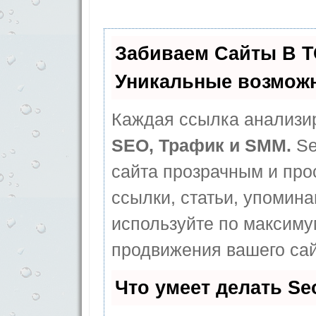
Забиваем Сайты В 
Уникальные возмож
Каждая ссылка анализир
SEO, Трафик и SMM.
Se
сайта прозрачным и про
ссылки, статьи, упомина
используйте по максим
продвижения вашего сай
Что умеет делать S