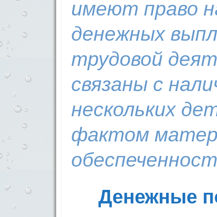
имеют право н
денежных выпл
трудовой деят
связаны с нали
нескольких дет
фактом матер
обеспеченност
Денежные п