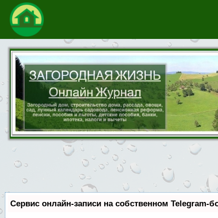
Сервис онлайн-записи на собственном Telegram-б