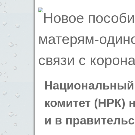
Национальный
комитет (НРК) 
и в правитель