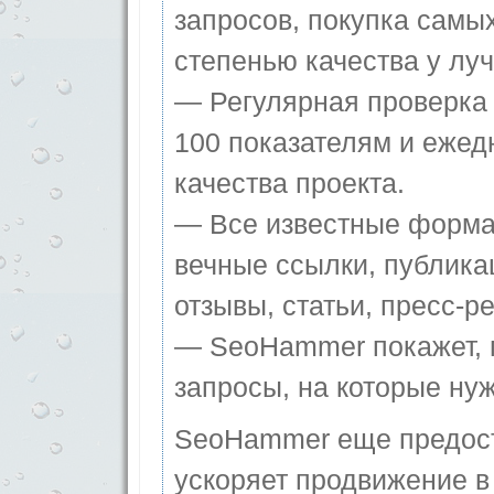
запросов, покупка самы
степенью качества у лу
— Регулярная проверка 
100 показателям и ежед
качества проекта.
— Все известные форма
вечные ссылки, публика
отзывы, статьи, пресс-ре
— SeoHammer покажет, г
запросы, на которые ну
SeoHammer еще предос
ускоряет продвижение в 