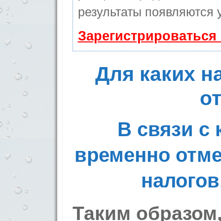
результаты появляются у
Зарегистрироваться
Для каких н
о
В связи с
временно отме
налогов
Таким образом,