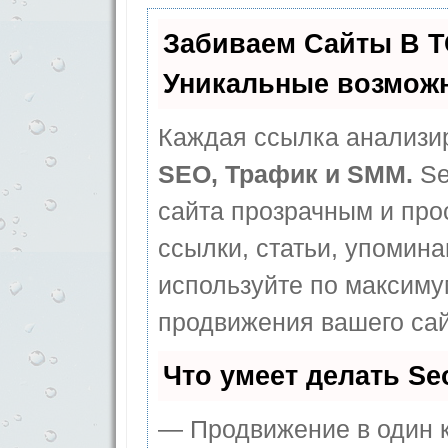
Забиваем Сайты В 
Уникальные возмож
Каждая ссылка анализир
SEO, Трафик и SMM.
Se
сайта прозрачным и про
ссылки, статьи, упомина
используйте по максим
продвижения вашего сай
Что умеет делать S
— Продвижение в один к