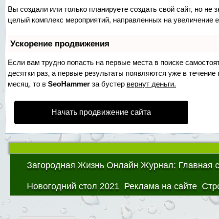
Вы создали или только планируете создать свой сайт, но не з
целый комплекс мероприятий, направленных на увеличение е
Ускорение продвижения
Если вам трудно попасть на первые места в поиске самосто
десятки раз, а первые результаты появляются уже в течение п
месяц, то в
SeoHammer
за бустер
вернут деньги.
Начать продвижение сайта
Загородная Жизнь Онлайн Журнал: Главная 
Новогодний стол 2021
Реклама на сайте
Стр