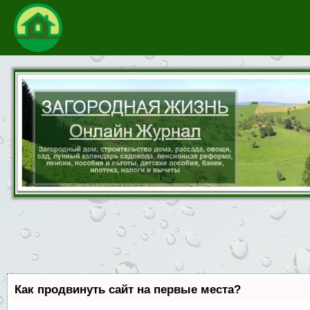
Как продвинуть сайт на первые места?