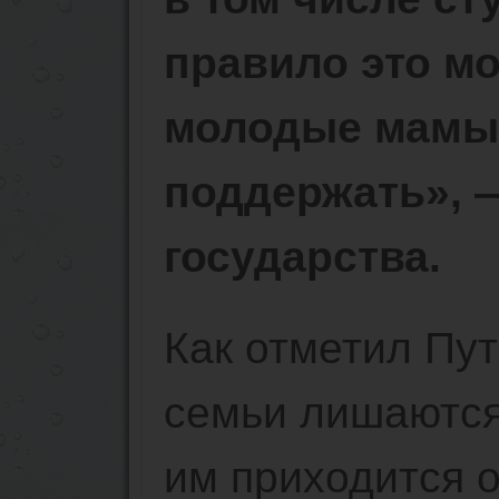
правило это м
молодые мамы.
поддержать», 
государства.
Как отметил Пут
семьи лишаются
им приходится о