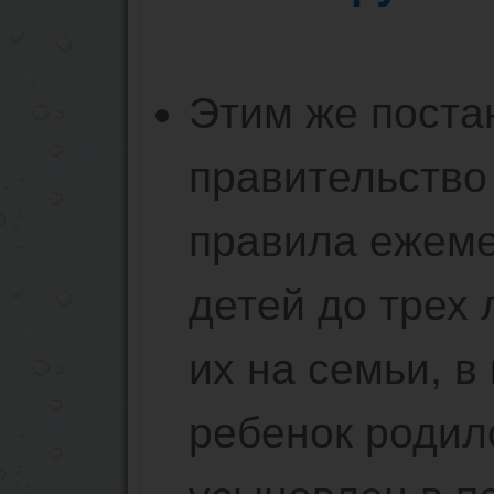
Этим же пост
правительство
правила ежеме
детей до трех 
их на семьи, в
ребенок родил