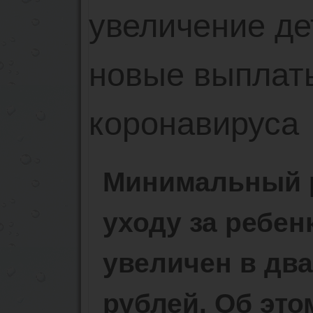
Минимальный р
уходу за ребе
увеличен в два
рублей. Об это