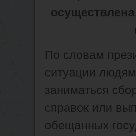
осуществлена 
По словам през
ситуации людям 
заниматься сбо
справок или вы
обещанных госу