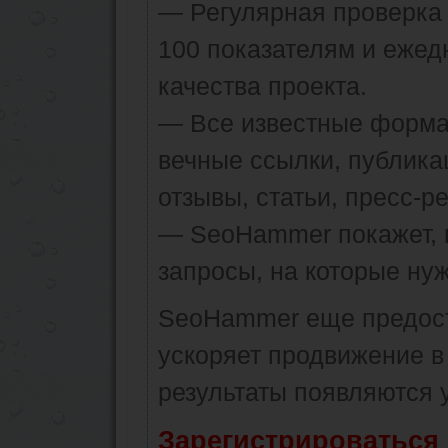
— Регулярная проверка 
100 показателям и ежед
качества проекта.
— Все известные форма
вечные ссылки, публика
отзывы, статьи, пресс-ре
— SeoHammer покажет, г
запросы, на которые ну
SeoHammer еще предос
ускоряет продвижение в 
результаты появляются у
Зарегистрироваться