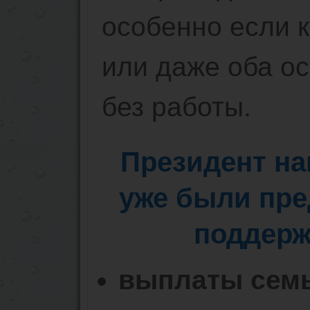
особенно если к
или даже оба о
без работы.
Президент на
уже были пр
поддерж
выплаты сем