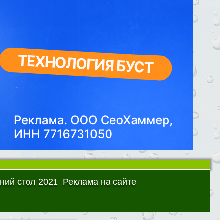
ний стол 2021
Реклама на сайте