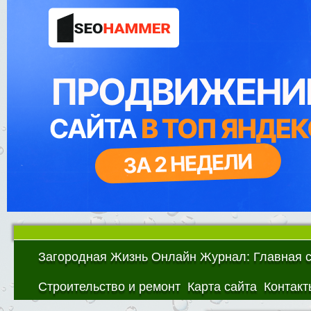
Загородная Жизнь Онлайн Журнал: Главная 
Строительство и ремонт
Карта сайта
Контакт