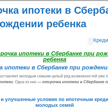
чка ипотеки в Сберб
рождении ребенка
Креди
 ипотеки в Сбербанке при рождени
оставляет молодым семьям целый ряд возможностей уже 
потеки
. Одна из них
— отсрочка ипотеки в Сбербанке 
 и улучшенные условия по ипотечным кред
молодых семей