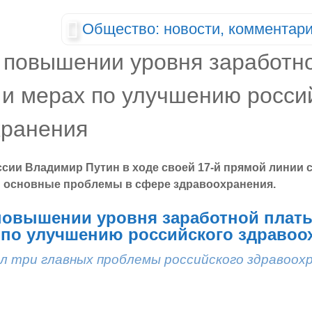
Общество: новости, комментари
сии Владимир Путин в ходе своей 17-й прямой линии 
и основные проблемы в сфере здравоохранения.
повышении уровня заработной плат
 по улучшению российского здравоо
л три главных проблемы российского здравоох