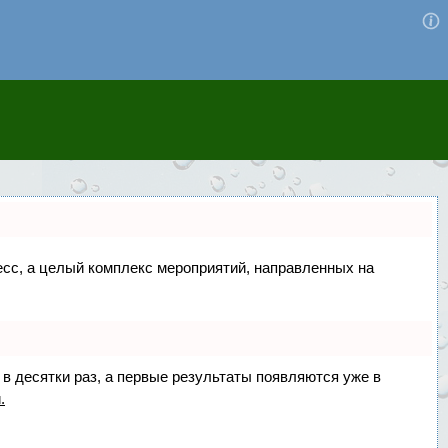
цесс, а целый комплекс мероприятий, направленных на
 в десятки раз, а первые результаты появляются уже в
.