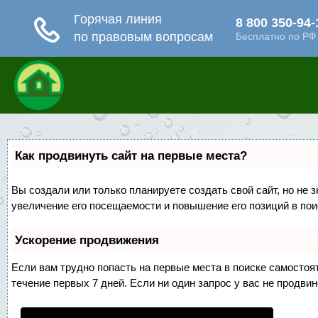
Как продвинуть сайт на первые места?
Вы создали или только планируете создать свой сайт, но не 
увеличение его посещаемости и повышение его позиций в по
Ускорение продвижения
Если вам трудно попасть на первые места в поиске самосто
течение первых 7 дней. Если ни один запрос у вас не продвин