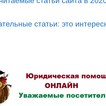
итаемые статьи сайта в 2020
тельные статьи: это интерес