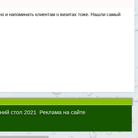
, но и напоминать клиентам о визитах тоже. Нашли самый
ний стол 2021
Реклама на сайте