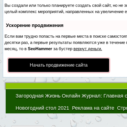
Вы создали или только планируете создать свой сайт, но не з
целый комплекс мероприятий, направленных на увеличение е
Ускорение продвижения
Если вам трудно попасть на первые места в поиске самосто
десятки раз, а первые результаты появляются уже в течение п
месяц, то в
SeoHammer
за бустер
вернут деньги.
Начать продвижение сайта
Загородная Жизнь Онлайн Журнал: Главная 
Новогодний стол 2021
Реклама на сайте
Стр