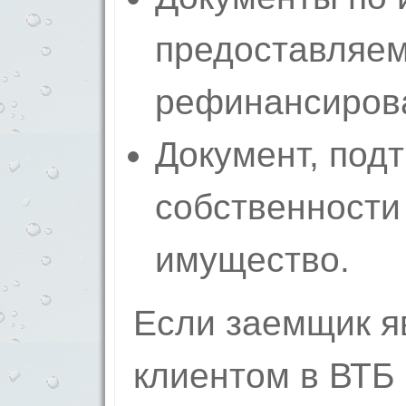
предоставляем
рефинансиров
Документ, под
собственности
имущество.
Если заемщик я
клиентом в ВТБ 