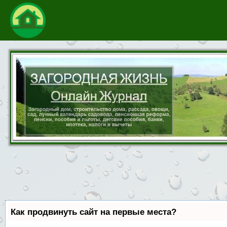
Как продвинуть сайт на первые места?