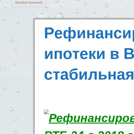
Боковая колонка
Рефинанси
ипотеки в В
стабильная