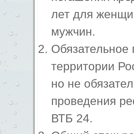
лет для женщи
мужчин.
Обязательное 
территории Ро
но не обязател
проведения р
ВТБ 24.