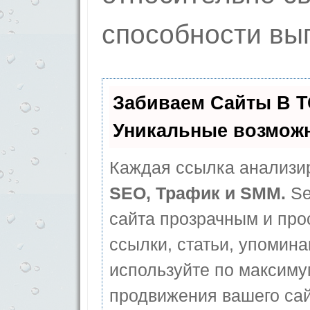
способности вы
Забиваем Сайты В 
Уникальные возмож
Каждая ссылка анализир
SEO, Трафик и SMM.
Se
сайта прозрачным и про
ссылки, статьи, упомина
используйте по максим
продвижения вашего сай