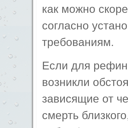
как можно скоре
согласно устан
требованиям.
Если для рефин
возникли обстоя
зависящие от че
смерть близкого