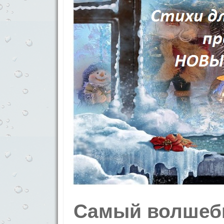
Самый волшеб