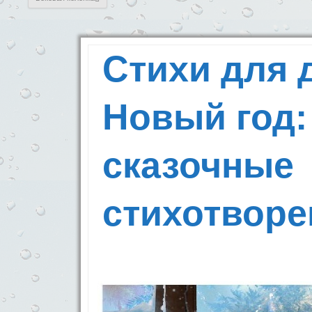
Стихи для 
Новый год:
сказочные
стихотворе