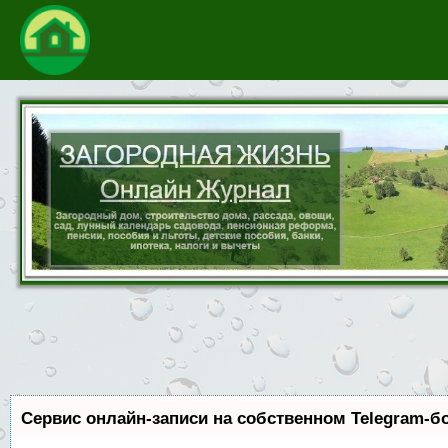
Сервис онлайн-записи на собственном Telegram-б