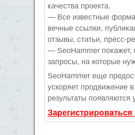
качества проекта.
— Все известные форма
вечные ссылки, публика
отзывы, статьи, пресс-ре
— SeoHammer покажет, г
запросы, на которые ну
SeoHammer еще предос
ускоряет продвижение в 
результаты появляются у
Зарегистрироваться