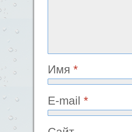
Имя
*
E-mail
*
Сайт