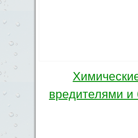
Химические
Навигация по 
вредителями и