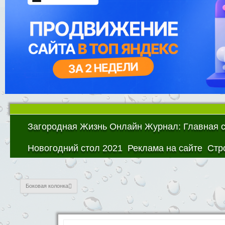
Загородная Жизнь Онлайн Журнал: Главная 
Новогодний стол 2021
Реклама на сайте
Стр
Боковая колонка