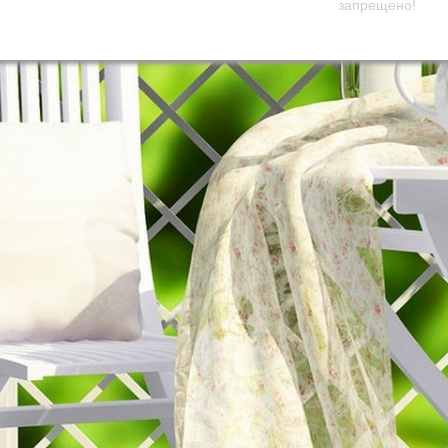
запрещено!