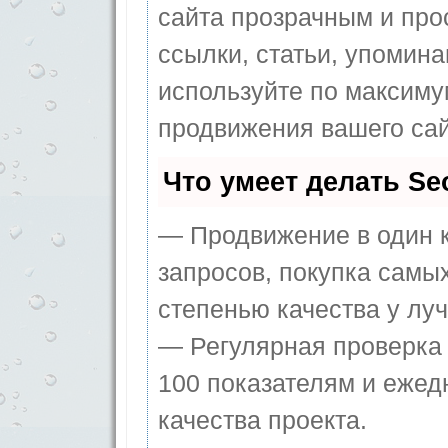
сайта прозрачным и про
ссылки, статьи, упомина
используйте по максим
продвижения вашего сай
Что умеет делать S
— Продвижение в один к
запросов, покупка самы
степенью качества у лу
— Регулярная проверка 
100 показателям и ежед
качества проекта.