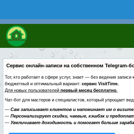
Сервис онлайн-записи на собственном Telegram-б
Тот, кто работает в сфере услуг, знает — без ведения записи
бюджетный и оптимальный вариант:
сервис VisitTime.
Для новых пользователей
первый месяц бесплатно
.
Чат-бот для мастеров и специалистов, который упрощает вед
—
Сам записывает клиентов и напоминает им о визите
—
Персонализирует скидки, чаевые, кэшбэк и предопла
—
Увеличивает доходимость и помогает больше зара