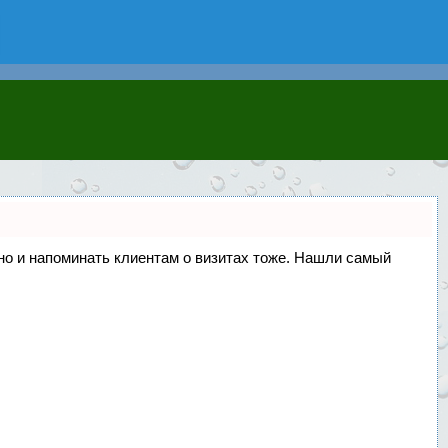
, но и напоминать клиентам о визитах тоже. Нашли самый