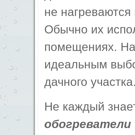
не нагреваются 
Обычно их испо
помещениях. На
идеальным выб
дачного участка
Не каждый знает
обогреватели