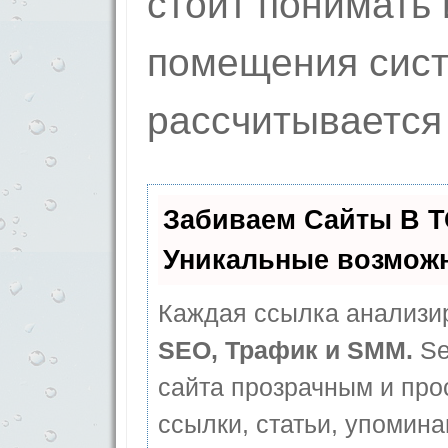
стоит понимать 
помещения сист
рассчитывается
Забиваем Сайты В 
Уникальные возмож
Каждая ссылка анализир
SEO, Трафик и SMM.
Se
сайта прозрачным и про
ссылки, статьи, упомина