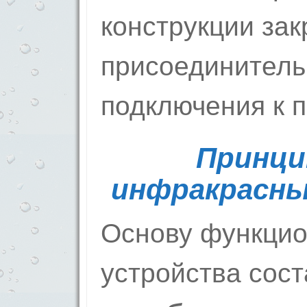
конструкции за
присоединитель
подключения к 
Принци
инфракрасны
Основу функцио
устройства сост