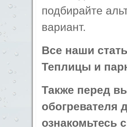
подбирайте аль
вариант.
Все наши стать
Теплицы и пар
Также перед в
обогревателя 
ознакомьтесь 