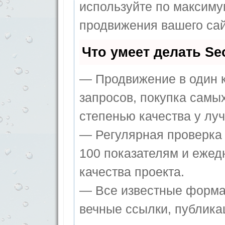
используйте по максим
продвижения вашего сай
Что умеет делать S
— Продвижение в один к
запросов, покупка самы
степенью качества у лу
— Регулярная проверка 
100 показателям и ежед
качества проекта.
— Все известные форма
вечные ссылки, публика