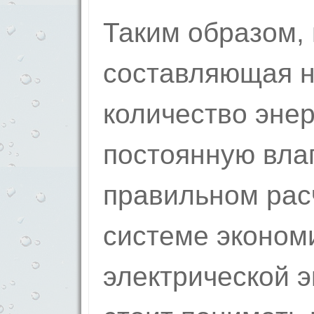
Таким образом,
составляющая 
количество энер
постоянную влаг
правильном рас
системе эконом
электрической э