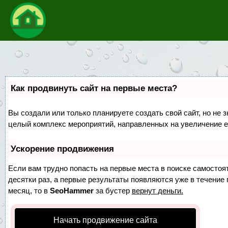
Как продвинуть сайт на первые места?
Вы создали или только планируете создать свой сайт, но не з
целый комплекс мероприятий, направленных на увеличение е
Ускорение продвижения
Если вам трудно попасть на первые места в поиске самосто
десятки раз, а первые результаты появляются уже в течение п
месяц, то в
SeoHammer
за бустер
вернут деньги.
Начать продвижение сайта