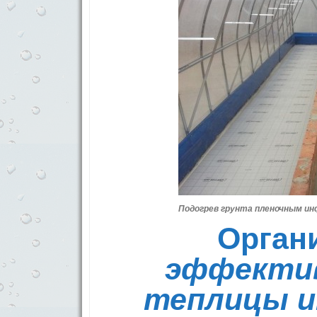
Подогрев грунта пленочным и
Орган
эффекти
теплицы 