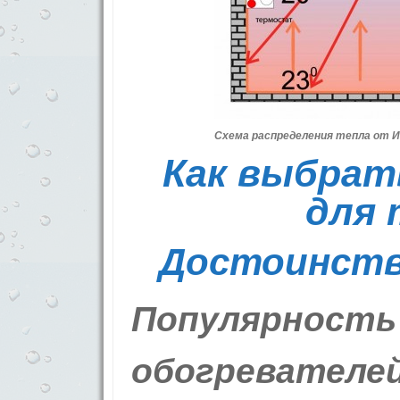
Схема распределения тепла от И
Как выбрат
для
Достоинств
Популярность
обогревателе