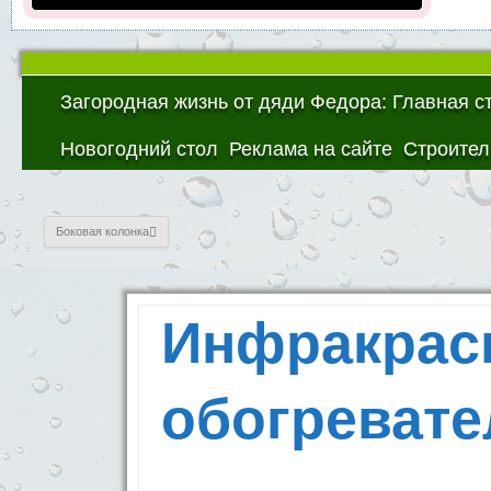
Загородная жизнь от дяди Федора: Главная с
Новогодний стол
Реклама на сайте
Строител
Боковая колонка
Инфракрас
обогревате