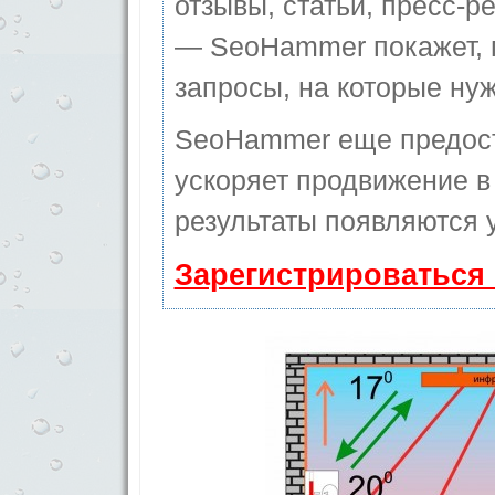
отзывы, статьи, пресс-ре
— SeoHammer покажет, г
запросы, на которые ну
SeoHammer еще предос
ускоряет продвижение в 
результаты появляются у
Зарегистрироваться