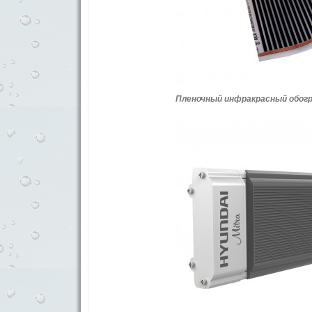
Пленочный инфракрасный обог