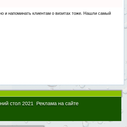
, но и напоминать клиентам о визитах тоже. Нашли самый
ний стол 2021
Реклама на сайте