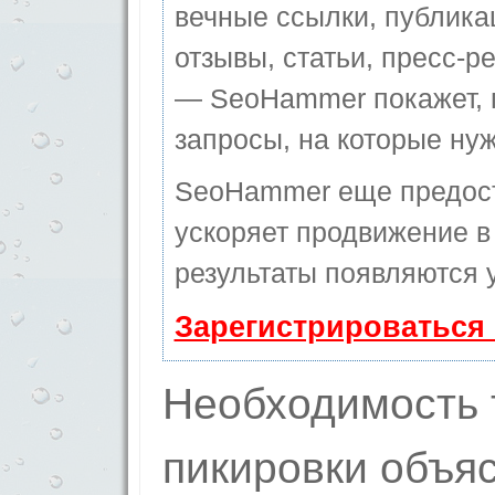
вечные ссылки, публика
отзывы, статьи, пресс-ре
— SeoHammer покажет, г
запросы, на которые ну
SeoHammer еще предос
ускоряет продвижение в 
результаты появляются у
Зарегистрироваться
Необходимость 
пикировки объяс