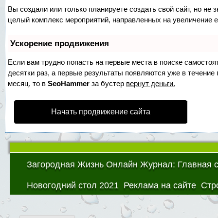
Вы создали или только планируете создать свой сайт, но не з
целый комплекс мероприятий, направленных на увеличение е
Ускорение продвижения
Если вам трудно попасть на первые места в поиске самосто
десятки раз, а первые результаты появляются уже в течение п
месяц, то в
SeoHammer
за бустер
вернут деньги.
Начать продвижение сайта
Загородная Жизнь Онлайн Журнал: Главная 
Новогодний стол 2021
Реклама на сайте
Стр