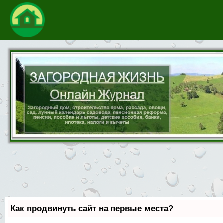
Как продвинуть сайт на первые места?