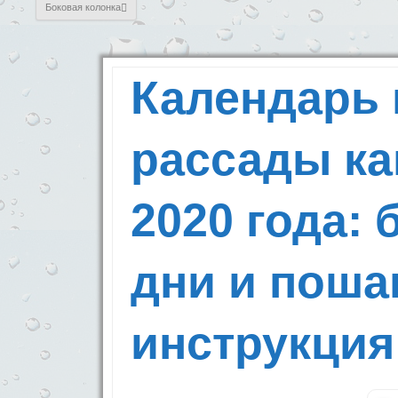
Боковая колонка
Календарь 
рассады ка
2020 года:
дни и поша
инструкция