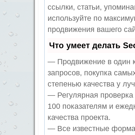
ссылки, статьи, упомина
используйте по максим
продвижения вашего сай
Что умеет делать S
— Продвижение в один к
запросов, покупка самы
степенью качества у лу
— Регулярная проверка 
100 показателям и ежед
качества проекта.
— Все известные форма