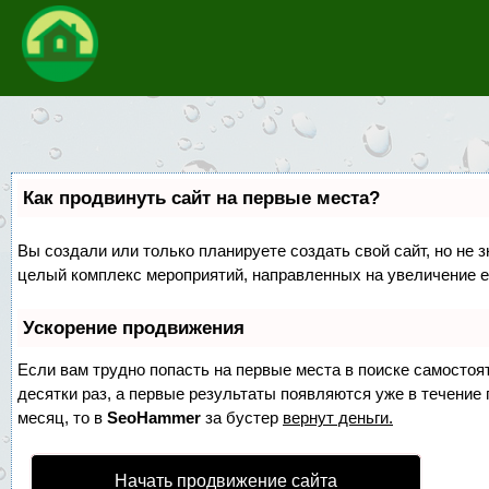
Как продвинуть сайт на первые места?
Вы создали или только планируете создать свой сайт, но не з
целый комплекс мероприятий, направленных на увеличение е
Ускорение продвижения
Если вам трудно попасть на первые места в поиске самосто
десятки раз, а первые результаты появляются уже в течение п
месяц, то в
SeoHammer
за бустер
вернут деньги.
Начать продвижение сайта