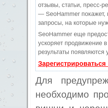
отзывы, статьи, пресс-ре
— SeoHammer покажет, г
запросы, на которые ну
SeoHammer еще предос
ускоряет продвижение в 
результаты появляются у
Зарегистрироваться
Для предупреж
необходимо про