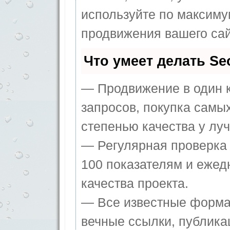
используйте по максим
продвижения вашего сай
Что умеет делать S
— Продвижение в один к
запросов, покупка самы
степенью качества у лу
— Регулярная проверка 
100 показателям и ежед
качества проекта.
— Все известные форма
вечные ссылки, публика