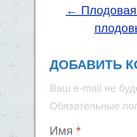
← Плодовая 
плодов
ДОБАВИТЬ 
Ваш e-mail не буд
Обязательные по
Имя
*