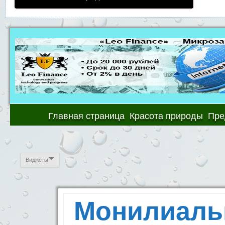
Главная страница
Красота природы
Пре
Виджеты
Монилиаль