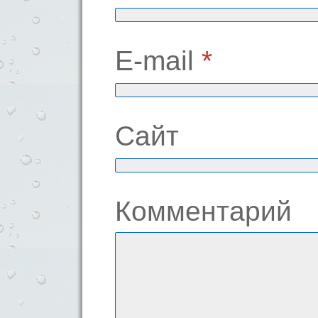
E-mail
*
Сайт
Комментарий