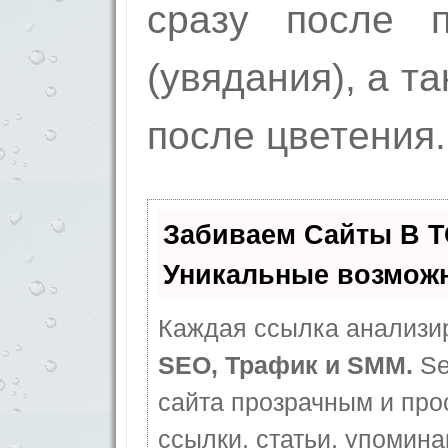
сразу после п
(увядания), а т
после цветения.
Забиваем Сайты В 
Уникальные возмож
Каждая ссылка анализир
SEO, Трафик и SMM.
Se
сайта прозрачным и про
ссылки, статьи, упомина