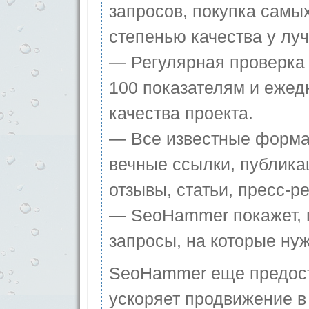
запросов, покупка самы
степенью качества у лу
— Регулярная проверка 
100 показателям и ежед
качества проекта.
— Все известные форма
вечные ссылки, публика
отзывы, статьи, пресс-ре
— SeoHammer покажет, г
запросы, на которые ну
SeoHammer еще предос
ускоряет продвижение в 