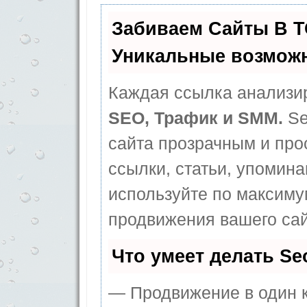
Забиваем Сайты В 
Уникальные возмож
Каждая ссылка анализир
SEO, Трафик и SMM.
Se
сайта прозрачным и про
ссылки, статьи, упомина
используйте по максим
продвижения вашего сай
Что умеет делать S
— Продвижение в один к