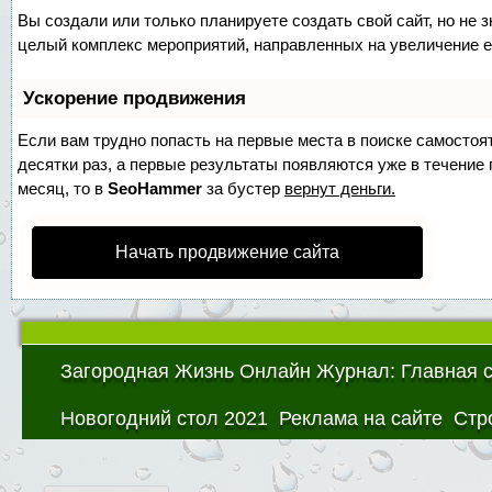
Вы создали или только планируете создать свой сайт, но не з
целый комплекс мероприятий, направленных на увеличение е
Ускорение продвижения
Если вам трудно попасть на первые места в поиске самосто
десятки раз, а первые результаты появляются уже в течение п
месяц, то в
SeoHammer
за бустер
вернут деньги.
Начать продвижение сайта
Загородная Жизнь Онлайн Журнал: Главная 
Новогодний стол 2021
Реклама на сайте
Стр