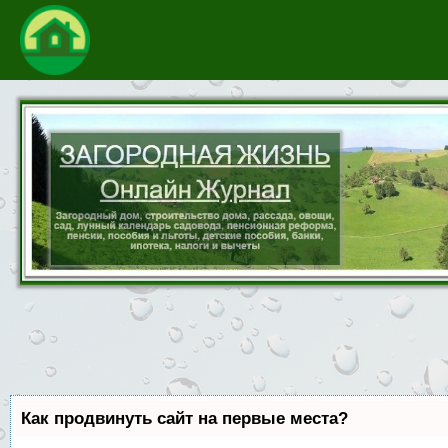
Как продвинуть сайт на первые места?