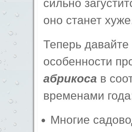
сильно загустит
оно станет хуже
Теперь давайте
особенности пр
абрикоса
в соот
временами года
Многие садово