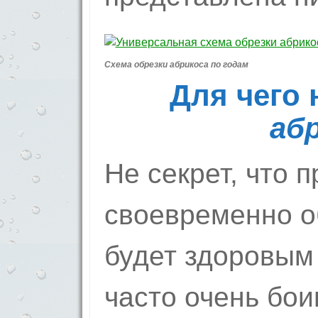
Схема обрезки абрикоса по годам
Для чего
аб
Не секрет, что 
своевременно о
будет здоровым
часто очень бои