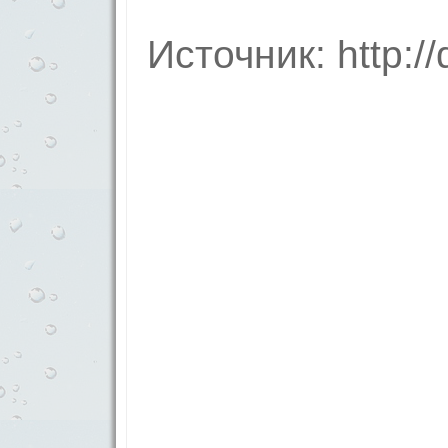
Источник: http:/