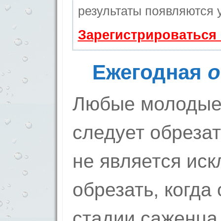
результаты появляются у
Зарегистрироваться
Ежегодная
о
Любые молодые
следует обрезат
не является иск
обрезать, когда
стадии саженца.