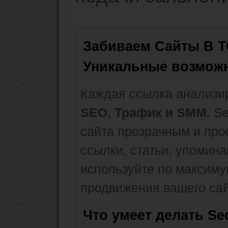
Забиваем Сайты В 
Уникальные возмож
Каждая ссылка анализир
SEO, Трафик и SMM.
Se
сайта прозрачным и про
ссылки, статьи, упомина
используйте по максим
продвижения вашего сай
Что умеет делать S