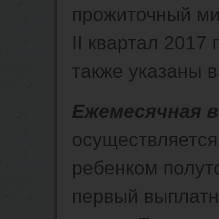
прожиточный ми
II квартал 2017
также указаны в
Ежемесячная 
осуществляется
ребенком полуто
первый выплатн