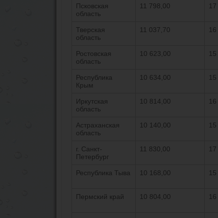
Псковская
11 798,00
17
область
Тверская
11 037,70
16
область
Ростовская
10 623,00
15
область
Республика
10 634,00
15
Крым
Иркутская
10 814,00
16
область
Астраханская
10 140,00
15
область
г. Санкт-
11 830,00
17
Петербург
Республика Тыва
10 168,00
15
Пермский край
10 804,00
16