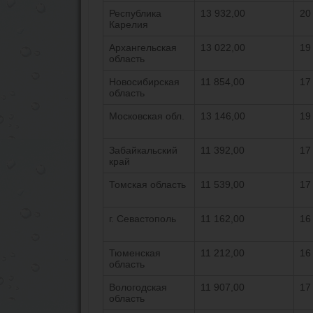
Республика
13 932,00
20
Карелия
Архангельская
13 022,00
19
область
Новосибирская
11 854,00
17
область
Московская обл.
13 146,00
19
Забайкальский
11 392,00
17
край
Томская область
11 539,00
17
г. Севастополь
11 162,00
16
Тюменская
11 212,00
16
область
Вологодская
11 907,00
17
область