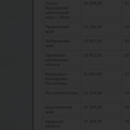
Ханты-
15 294,00
22
Мансийский
автономный
округ – Югра
Приморский
13 191,00
19
край
Хабаровский
13 807,00
20
край
Еврейская
13 422,00
20
автономная
область
Кабардино-
11 925,00
17
Балкарская
Республика
Республика Коми
13 276,00
19
Красноярский
12 163,00
18
край
Амурская
12 184,00
18
область