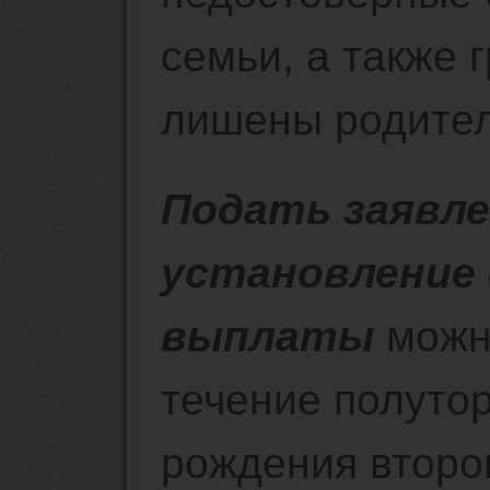
семьи, а также 
лишены родител
Подать заявле
установление
выплаты
можно
течение полутор
рождения второ