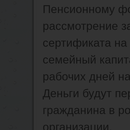
Пенсионному фо
рассмотрение з
сертификата на
семейный капит
рабочих дней на
Деньги будут пе
гражданина в р
организации.