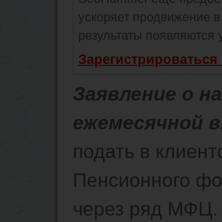
ускоряет продвижение в 
результаты появляются у
Зарегистрироваться
Заявление о н
ежемесячной 
подать в клиент
Пенсионного фо
через ряд МФЦ.