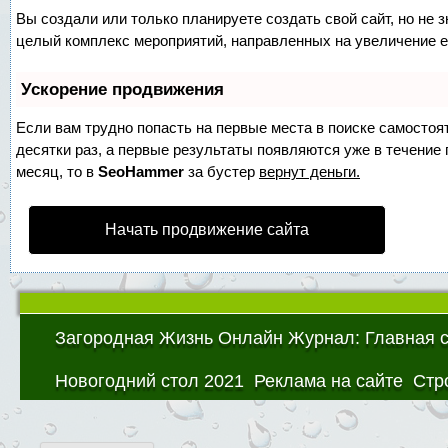
Вы создали или только планируете создать свой сайт, но не з
целый комплекс мероприятий, направленных на увеличение е
Ускорение продвижения
Если вам трудно попасть на первые места в поиске самосто
десятки раз, а первые результаты появляются уже в течение п
месяц, то в
SeoHammer
за бустер
вернут деньги.
Начать продвижение сайта
Загородная Жизнь Онлайн Журнал: Главная 
Новогодний стол 2021
Реклама на сайте
Стр