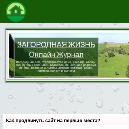
Как продвинуть сайт на первые места?