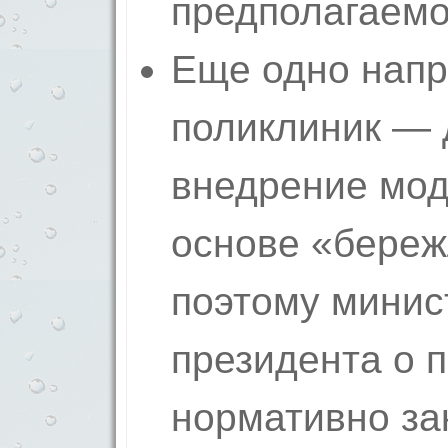
предполагаемо
Еще одно напр
поликлиник —
внедрение мод
основе «береж
поэтому минис
президента о 
нормативно за