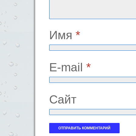
Имя
*
E-mail
*
Сайт