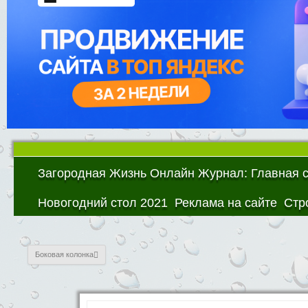
Загородная Жизнь Онлайн Журнал: Главная 
Новогодний стол 2021
Реклама на сайте
Стр
Боковая колонка