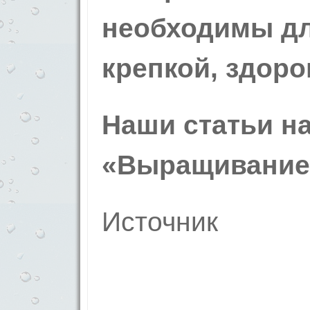
необходимы д
крепкой, здоро
Наши статьи на
«Выращивание
Источник