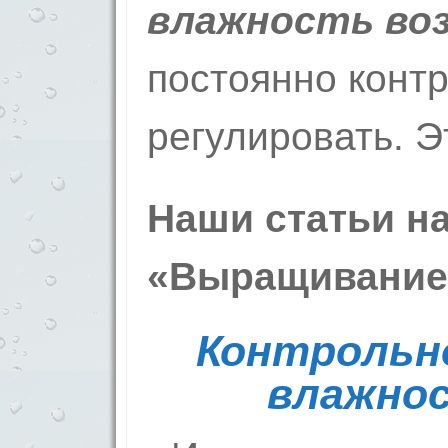
влажность воз
постоянно конт
регулировать. Э
Наши статьи на
«Выращивание
Контрольн
влажнос