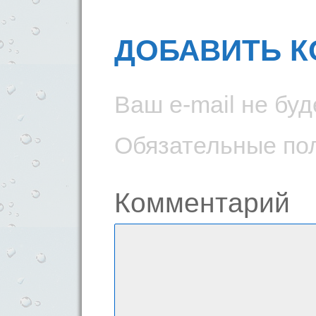
ДОБАВИТЬ 
Ваш e-mail не буд
Обязательные по
Комментарий