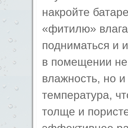
накройте батаре
«фитилю» влага
подниматься и и
в помещении не
влажность, но и
температура, чт
толще и пористе