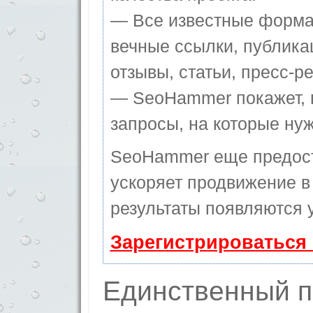
— Все известные форма
вечные ссылки, публика
отзывы, статьи, пресс-ре
— SeoHammer покажет, г
запросы, на которые ну
SeoHammer еще предос
ускоряет продвижение в 
результаты появляются у
Зарегистрироваться
Единственный п