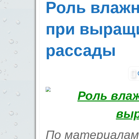
Роль влажн
при выращ
рассады
По материалам 