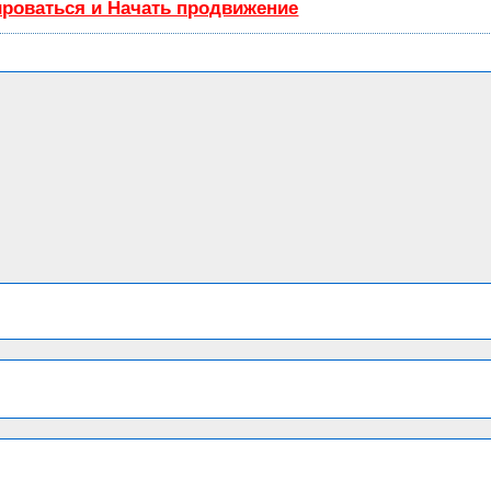
ироваться и Начать продвижение