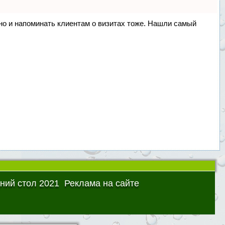
, но и напоминать клиентам о визитах тоже. Нашли самый
ний стол 2021
Реклама на сайте