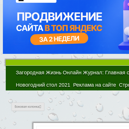
Загородная Жизнь Онлайн Журнал: Главная 
Новогодний стол 2021
Реклама на сайте
Стр
Боковая колонка