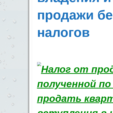
продажи бе
налогов