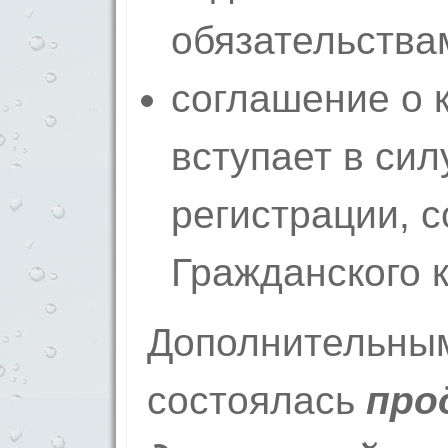
обязательства
соглашение о 
вступает в сил
регистрации, с
Гражданского 
Дополнительным
состоялась
про