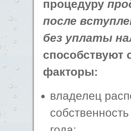
процедуру
про
после вступле
без уплаты на
способствуют
факторы:
владелец расп
собственность
года;