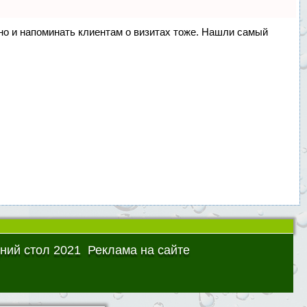
, но и напоминать клиентам о визитах тоже. Нашли самый
ний стол 2021
Реклама на сайте