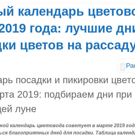
ый календарь цветов
2019 года: лучшие дн
ки цветов на рассад
Ра
ной календарь цветовода советует в марте 2019 год
ся благоприятных дней для посадки. Таблица календ