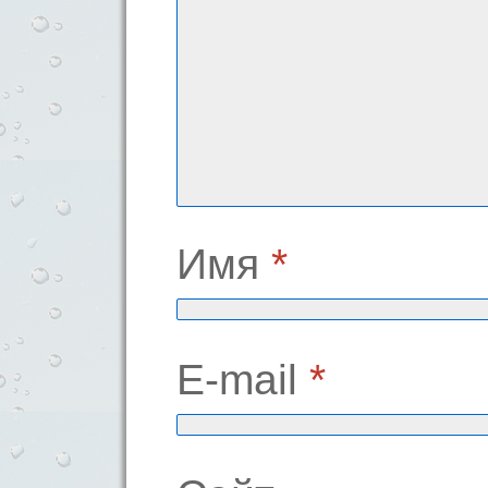
Имя
*
E-mail
*