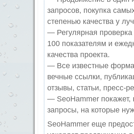
запросов, покупка самы
степенью качества у лу
— Регулярная проверка 
100 показателям и ежед
качества проекта.
— Все известные форма
вечные ссылки, публика
отзывы, статьи, пресс-ре
— SeoHammer покажет, г
запросы, на которые ну
SeoHammer еще предос