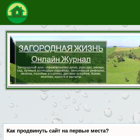
Как продвинуть сайт на первые места?