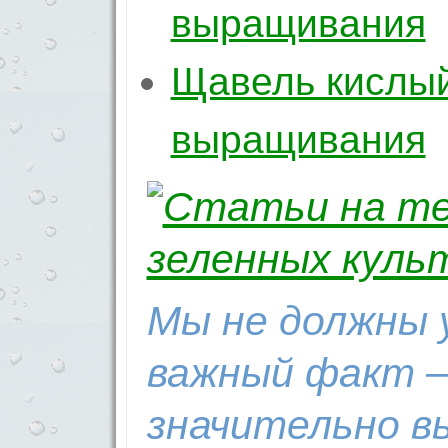
выращивания
Щавель кислый
выращивания
Мы не должны 
важный факт 
значительно в