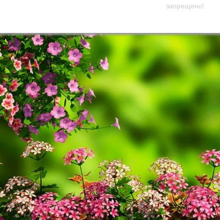
запрещено!