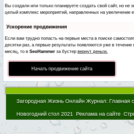
Вы создали или только планируете создать свой сайт, но не з
целый комплекс мероприятий, направленных на увеличение е
Ускорение продвижения
Если вам трудно попасть на первые места в поиске самосто
десятки раз, а первые результаты появляются уже в течение п
месяц, то в
SeoHammer
за бустер
вернут деньги.
Начать продвижение сайта
Загородная Жизнь Онлайн Журнал: Главная 
Новогодний стол 2021
Реклама на сайте
Стр